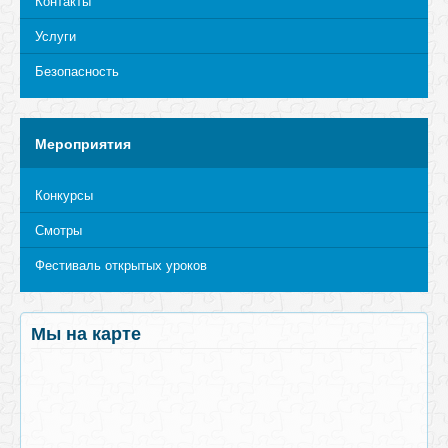
Контакты
Услуги
Безопасность
Мероприятия
Конкурсы
Смотры
Фестиваль открытых уроков
Мы на карте