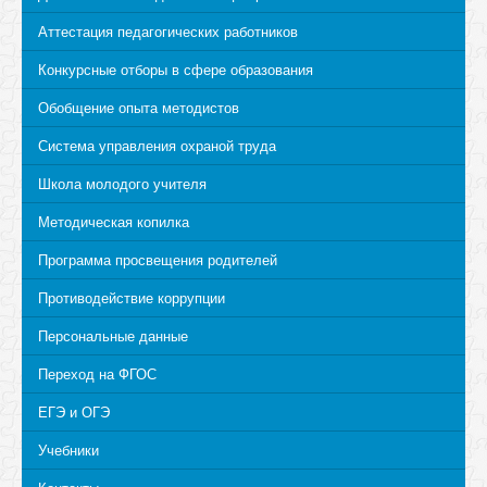
Аттестация педагогических работников
Конкурсные отборы в сфере образования
Обобщение опыта методистов
Система управления охраной труда
Школа молодого учителя
Методическая копилка
Программа просвещения родителей
Противодействие коррупции
Персональные данные
Переход на ФГОС
ЕГЭ и ОГЭ
Учебники