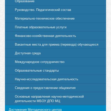
Образование
Руководство. Педагогический состав
Материально-техническое обеспечение
Платные образовательные услуги
Финансово-хозяйственная деятельность
Вакантные места для приема (перевода) обучающихся
Доступная среда
Международное сотрудничество
Образовательные стандарты
Научно-исследовательская деятельность
Сведения о предоставлении общежития
Основные направления научно-методической
деятельности МБОУ ДПО МЦ
Достижения Методического центра