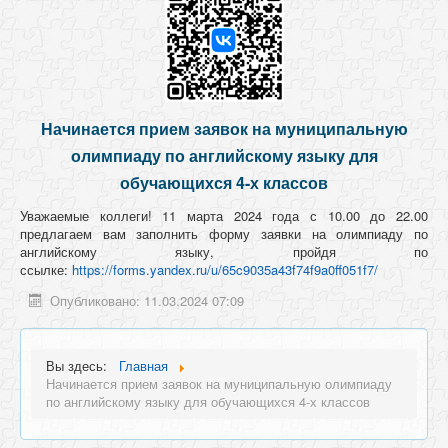
Начинается прием заявок на муниципальную
олимпиаду по английскому языку для
обучающихся 4-х классов
Уважаемые коллеги! 11 марта 2024 года с 10.00 до 22.00
предлагаем вам заполнить форму заявки на олимпиаду по
английскому языку, пройдя по
ссылке:
https://forms.yandex.ru/u/65c9035a43f74f9a0ff051f7/
Опубликовано: 11.03.2024 07:09
Вы здесь:
Главная
Начинается прием заявок на муниципальную олимпиаду
по английскому языку для обучающихся 4-х классов