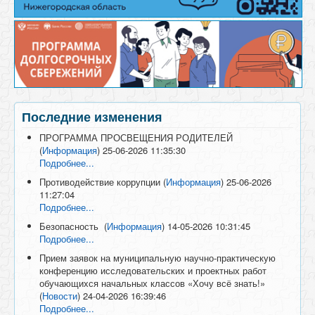
Последние изменения
ПРОГРАММА ПРОСВЕЩЕНИЯ РОДИТЕЛЕЙ
(
Информация
)
25-06-2026 11:35:30
Подробнее...
Противодействие коррупции
(
Информация
)
25-06-2026
11:27:04
Подробнее...
Безопасность
(
Информация
)
14-05-2026 10:31:45
Подробнее...
Прием заявок на муниципальную научно-практическую
конференцию исследовательских и проектных работ
обучающихся начальных классов «Хочу всё знать!»
(
Новости
)
24-04-2026 16:39:46
Подробнее...