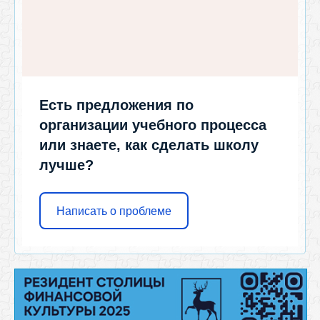
Есть предложения по
организации учебного процесса
или знаете, как сделать школу
лучше?
Написать о проблеме