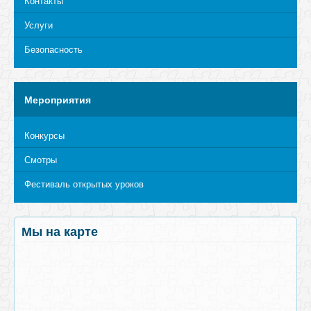
Контакты
Услуги
Безопасность
Мероприятия
Конкурсы
Смотры
Фестиваль открытых уроков
Мы на карте