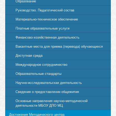
Образование
Руководство. Педагогический состав
Материально-техническое обеспечение
Платные образовательные услуги
Финансово-хозяйственная деятельность
Вакантные места для приема (перевода) обучающихся
Доступная среда
Международное сотрудничество
Образовательные стандарты
Научно-исследовательская деятельность
Сведения о предоставлении общежития
Основные направления научно-методической
деятельности МБОУ ДПО МЦ
Достижения Методического центра