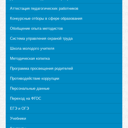
Аттестация педагогических работников
Конкурсные отборы в сфере образования
Обобщение опыта методистов
Система управления охраной труда
Школа молодого учителя
Методическая копилка
Программа просвещения родителей
Противодействие коррупции
Персональные данные
Переход на ФГОС
ЕГЭ и ОГЭ
Учебники