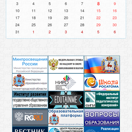
8
3
4
5
6
7
9
10
11
12
13
14
15
16
17
18
19
20
21
22
23
24
25
26
27
28
29
30
31
1
2
3
4
5
6