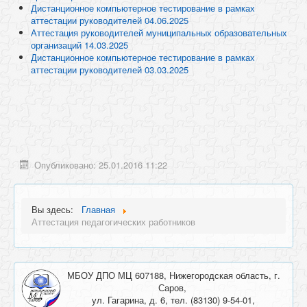
Дистанционное компьютерное тестирование в рамках
аттестации руководителей 04.06.2025
Аттестация руководителей муниципальных образовательных
организаций 14.03.2025
Дистанционное компьютерное тестирование в рамках
аттестации руководителей 03.03.2025
Опубликовано: 25.01.2016 11:22
Вы здесь:
Главная
Аттестация педагогических работников
МБОУ ДПО МЦ 607188, Нижегородская область, г.
Саров,
ул. Гагарина, д. 6, тел. (83130) 9-54-01,