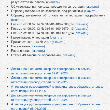
результатов их работы
(скачать)
Об утверждении порядка проведения аттестации
(скачать)
Образец заявления на категорию пед.работника
(скачать)
Образец заявления об отказе от аттестации пед.работника
(скачать)
Письмо от 08.09.14 № 316-01-100-2768_14
(скачать)
Письмо от 09.09.13 № 316-01-100-2679_13
(скачать)
Письмо от 18.06.14 № 316-01-100-1870_14
(скачать)
Презентация. Аттестация
(скачать)
Приказ от 20.10.14 № 2307
(скачать)
Разъяснения
(скачать)
Разъяснения
(скачать)
Статья 49 закона об образовании
(скачать)
Дистанционное компьютерное тестирование в рамках
аттестации руководителей 12.01.2026
Дистанционное компьютерное тестирование в рамках
аттестации руководителей 02.12.2025
Аттестация руководителей муниципальных образовательных
организаций 20.11.2025
Дистанционное компьютерное тестирование в рамках
аттестации руководителей 07.11.2025
Аттестация руководителей муниципальных образовательных
организаций 05.06.2025