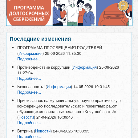
Последние изменения
ПРОГРАММА ПРОСВЕЩЕНИЯ РОДИТЕЛЕЙ
(
Информация
)
25-06-2026 11:35:30
Подробнее...
Противодействие коррупции
(
Информация
)
25-06-2026
11:27:04
Подробнее...
Безопасность
(
Информация
)
14-05-2026 10:31:45
Подробнее...
Прием заявок на муниципальную научно-практическую
конференцию исследовательских и проектных работ
обучающихся начальных классов «Хочу всё знать!»
(
Новости
)
24-04-2026 16:39:46
Подробнее...
Витрина
(
Новости
)
24-04-2026 16:38:35
Подробнее...