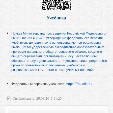
Учебники
Приказ Министерства просвещения Российской Федерации от
26.06.2025 № 495 «Об утверждении федерального перечня
учебников, допущенных к использованию при реализации
имеющих государственную аккредитацию образовательных
программ начального общего, основного общего, среднего
общего образования организациями, осуществляющими
образовательную деятельность, и установлении предельного
срока использования исключенных учебников и
разработанных в комплекте с ними учебных пособий»
Федеральный перечень учебников:
https://fpu.edu.ru/
Опубликовано: 25.01.2016 11:20