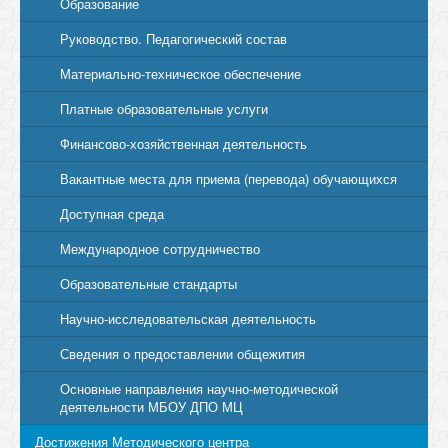
Образование
Руководство. Педагогический состав
Материально-техническое обеспечение
Платные образовательные услуги
Финансово-хозяйственная деятельность
Вакантные места для приема (перевода) обучающихся
Доступная среда
Международное сотрудничество
Образовательные стандарты
Научно-исследовательская деятельность
Сведения о предоставлении общежития
Основные направления научно-методической
деятельности МБОУ ДПО МЦ
Достижения Методического центра