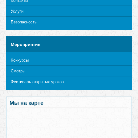
Контакты
Услуги
Безопасность
Мероприятия
Конкурсы
Смотры
Фестиваль открытых уроков
Мы на карте