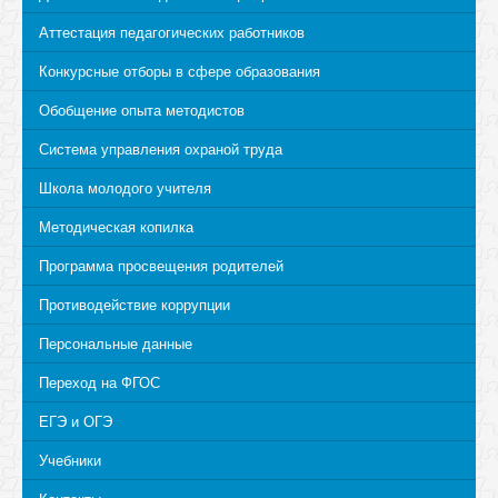
Аттестация педагогических работников
Конкурсные отборы в сфере образования
Обобщение опыта методистов
Система управления охраной труда
Школа молодого учителя
Методическая копилка
Программа просвещения родителей
Противодействие коррупции
Персональные данные
Переход на ФГОС
ЕГЭ и ОГЭ
Учебники