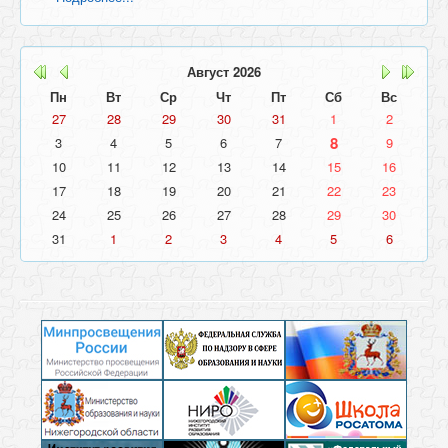
Август
2026
Пн
Вт
Ср
Чт
Пт
Сб
Вс
27
28
29
30
31
1
2
8
3
4
5
6
7
9
10
11
12
13
14
15
16
17
18
19
20
21
22
23
24
25
26
27
28
29
30
31
1
2
3
4
5
6