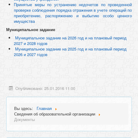
Принятые меры по устранению недочетов по проведенной
проверке соблюдения порядка отражения в учете операций по
приобретению, распоряжению и выбытию особо ценного
имущества
Муниципальное задание
Муниципальное задание на 2026 год и на плановый период
2027 и 2028 годов
Муниципальное задание на 2025 год и на плановый период
2026 и 2027 годов
Опубликовано: 25.01.2016 11:00
Вы здесь:
Главная
Сведения об образовательной организации
Документы