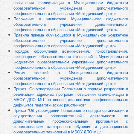
повышения квалификации в Муниципальном бюджетном
образовательном учреждении дополнительного
профессионального образования «Методический центр»
Положение о библиотеке Муниципального бюджетного
образовательного учреждения дополнительного
профессионального образования «Методический центр»
Правила приема обучающихся в Муниципальное бюджетное
образовательное учреждение дополнительного
профессионального образования «Методический центр»
Порядок оформления возникновения, приостановления,
прекращения образовательных отношений в Муниципальном
бюджетном образовательном учреждении дополнительного
профессионального образования «Методический центр»
Режим занятий в Муниципальном бюджетном
образовательном учреждении дополнительного
профессионального образования «Методический центр»
Приказ "Об утверждении Положения о порядке разработки и
реализации адресных программ повышения квалификации в
МБОУ ДПО МЦ на основе диагностики профессиональных
дефицитов педагогических работников"
Приказ "Об утверждении Положения о порядке организации и
осуществления образовательной деятельности по
дополнительным профессиональным программам с
использованием электронного обучения и дистанционных
образовательных технологий в МБОУ ДПО МЦ"