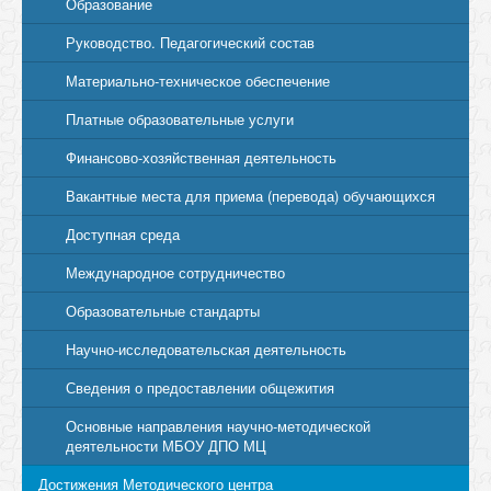
Образование
Руководство. Педагогический состав
Материально-техническое обеспечение
Платные образовательные услуги
Финансово-хозяйственная деятельность
Вакантные места для приема (перевода) обучающихся
Доступная среда
Международное сотрудничество
Образовательные стандарты
Научно-исследовательская деятельность
Сведения о предоставлении общежития
Основные направления научно-методической
деятельности МБОУ ДПО МЦ
Достижения Методического центра