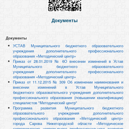
Документы
Документы
УСТАВ Муниципального бюджетного образовательного
учреждения дополнительного профессионального
образования «Методический центр»
Приказ от 28.01.2019 № 6О внесении изменений в Устав
Муниципального
бюджетного образовательного
учреждения дополнительного профессионального
образования «Методический центр»
Приказ от 11.12.2015 № 309 Об изменении наименования и
внесении изменений в Устав Муниципального
бюджетного образовательного учреждения дополнительного
профессионального образования (повышении квалификации)
специалистов "Методический центр"
Программа развития Муниципального бюджетного
образовательного учреждения дополнительного
профессионального образования «Методический центр»
города Сарова Нижегородской области «Методическое
сопровождение непрерывного профессионального развития