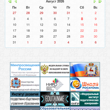
Август
2026
Пн
Вт
Ср
Чт
Пт
Сб
Вс
27
28
29
30
31
1
2
8
3
4
5
6
7
9
10
11
12
13
14
15
16
17
18
19
20
21
22
23
24
25
26
27
28
29
30
31
1
2
3
4
5
6