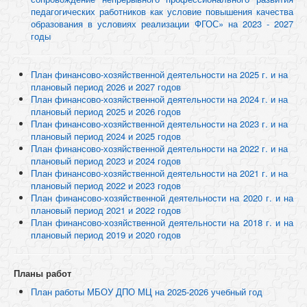
педагогических работников как условие повышения качества
образования в условиях реализации ФГОС» на 2023 - 2027
годы
План финансово-хозяйственной деятельности на 2025 г. и на
плановый период 2026 и 2027 годов
План финансово-хозяйственной деятельности на 2024 г. и на
плановый период 2025 и 2026 годов
План финансово-хозяйственной деятельности на 2023 г. и на
плановый период 2024 и 2025 годов
План финансово-хозяйственной деятельности на 2022 г. и на
плановый период 2023 и 2024 годов
План финансово-хозяйственной деятельности на 2021 г. и на
плановый период 2022 и 2023 годов
План финансово-хозяйственной деятельности на 2020 г. и на
плановый период 2021 и 2022 годов
План финансово-хозяйственной деятельности на 2018 г. и на
плановый период 2019 и 2020 годов
Планы работ
План работы МБОУ ДПО МЦ на 2025-2026 учебный год