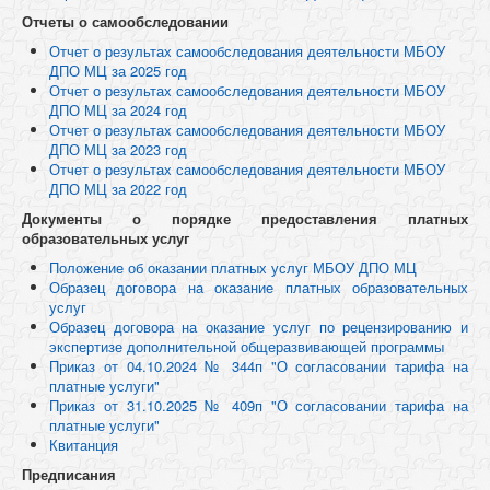
Отчеты о самообследовании
Отчет о результах самообследования деятельности МБОУ
ДПО МЦ за 2025 год
Отчет о результах самообследования деятельности МБОУ
ДПО МЦ за 2024 год
Отчет о результах самообследования деятельности МБОУ
ДПО МЦ за 2023 год
Отчет о результах самообследования деятельности МБОУ
ДПО МЦ за 2022 год
Документы о порядке предоставления платных
образовательных услуг
Положение об оказании платных услуг МБОУ ДПО МЦ
Образец договора на оказание платных образовательных
услуг
Образец договора на оказание услуг по рецензированию и
экспертизе дополнительной общеразвивающей программы
Приказ от 04.10.2024 № 344п "О согласовании тарифа на
платные услуги"
Приказ от 31.10.2025 № 409п "О согласовании тарифа на
платные услуги"
Квитанция
Предписания