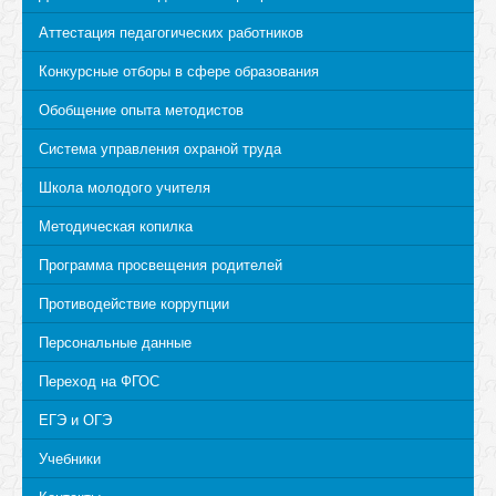
Аттестация педагогических работников
Конкурсные отборы в сфере образования
Обобщение опыта методистов
Система управления охраной труда
Школа молодого учителя
Методическая копилка
Программа просвещения родителей
Противодействие коррупции
Персональные данные
Переход на ФГОС
ЕГЭ и ОГЭ
Учебники