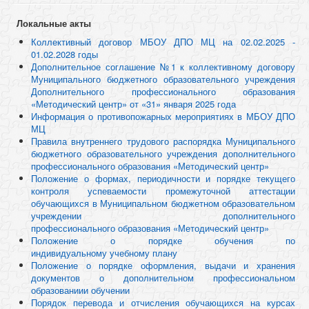
Локальные акты
Коллективный договор МБОУ ДПО МЦ на 02.02.2025 -
01.02.2028 годы
Дополнительное соглашение №1 к коллективному договору
Муниципального бюджетного образовательного учреждения
Дополнительного профессионального образования
«Методический центр» от «31» января 2025 года
Информация о противопожарных мероприятиях в МБОУ ДПО
МЦ
Правила внутреннего трудового распорядка Муниципального
бюджетного образовательного учреждения дополнительного
профессионального образования «Методический центр»
Положение о формах, периодичности и порядке текущего
контроля успеваемости промежуточной аттестации
обучающихся в Муниципальном бюджетном образовательном
учреждении дополнительного
профессионального образования «Методический центр»
Положение о порядке обучения по
индивидуальному учебному плану
Положение о порядке оформления, выдачи и
хранения
документов о дополнительном профессиональном
образованиии обучении
Порядок перевода и отчисления обучающихся на курсах