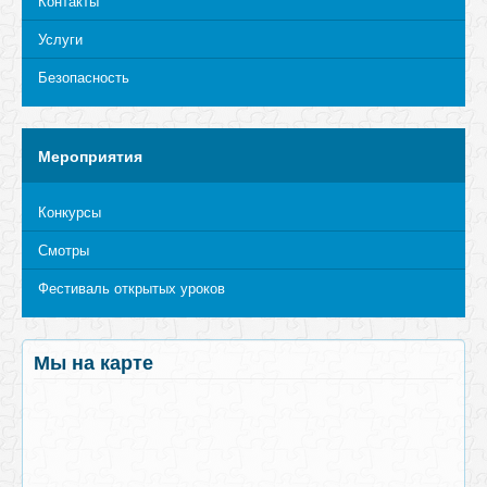
Контакты
Услуги
Безопасность
Мероприятия
Конкурсы
Смотры
Фестиваль открытых уроков
Мы на карте