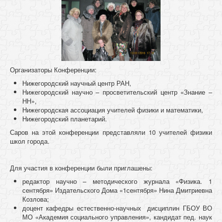
.
.
Организаторы Конференции:
Нижегородский научный центр РАН,
Нижегородский научно – просветительский центр «Знание –
НН»,
Нижегородская ассоциация учителей физики и математики,
Нижегородский планетарий.
Саров на этой конференции представляли 10 учителей физики
школ города.
Для участия в конференции были приглашены:
редактор научно – методического журнала «Физика. 1
сентября» Издательского Дома «1сентября» Нина Дмитриевна
Козлова;
доцент кафедры естественно-научных дисциплин ГБОУ ВО
МО «Академия социального управления», кандидат пед. наук