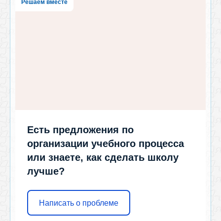
Решаем вместе
Есть предложения по
организации учебного процесса
или знаете, как сделать школу
лучше?
Написать о проблеме