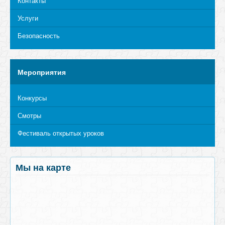
Контакты
Услуги
Безопасность
Мероприятия
Конкурсы
Смотры
Фестиваль открытых уроков
Мы на карте