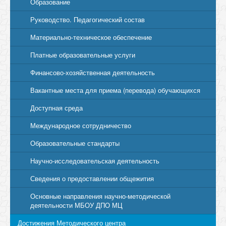
Образование
Руководство. Педагогический состав
Материально-техническое обеспечение
Платные образовательные услуги
Финансово-хозяйственная деятельность
Вакантные места для приема (перевода) обучающихся
Доступная среда
Международное сотрудничество
Образовательные стандарты
Научно-исследовательская деятельность
Сведения о предоставлении общежития
Основные направления научно-методической
деятельности МБОУ ДПО МЦ
Достижения Методического центра