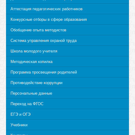
Аттестация педагогических работников
Конкурсные отборы в сфере образования
Обобщение опыта методистов
Система управления охраной труда
Школа молодого учителя
Методическая копилка
Программа просвещения родителей
Противодействие коррупции
Персональные данные
Переход на ФГОС
ЕГЭ и ОГЭ
Учебники