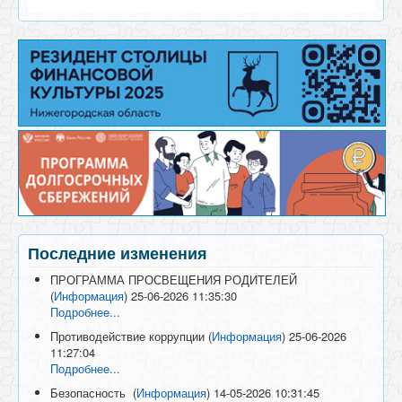
Последние изменения
ПРОГРАММА ПРОСВЕЩЕНИЯ РОДИТЕЛЕЙ
(
Информация
)
25-06-2026 11:35:30
Подробнее...
Противодействие коррупции
(
Информация
)
25-06-2026
11:27:04
Подробнее...
Безопасность
(
Информация
)
14-05-2026 10:31:45