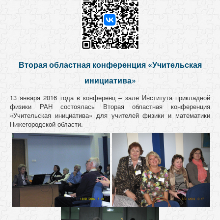
Вторая областная конференция «Учительская
инициатива»
13 января 2016 года в конференц – зале Института прикладной
физики РАН состоялась Вторая областная конференция
«Учительская инициатива» для учителей физики и математики
Нижегородской области.
.
.