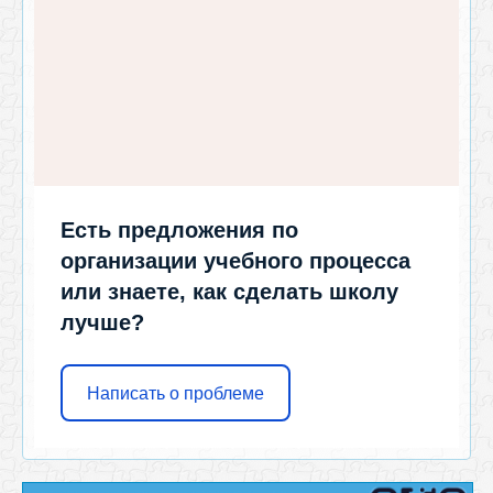
Есть предложения по
организации учебного процесса
или знаете, как сделать школу
лучше?
Написать о проблеме