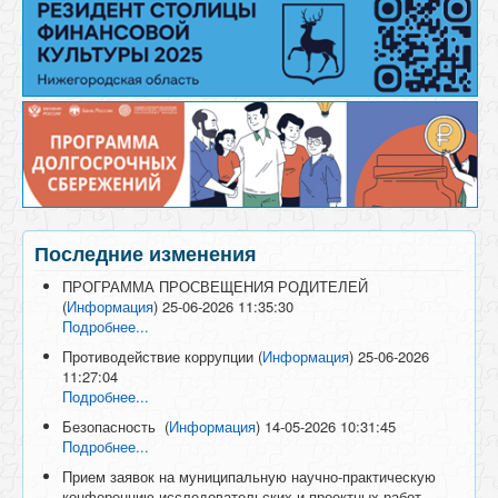
Последние изменения
ПРОГРАММА ПРОСВЕЩЕНИЯ РОДИТЕЛЕЙ
(
Информация
)
25-06-2026 11:35:30
Подробнее...
Противодействие коррупции
(
Информация
)
25-06-2026
11:27:04
Подробнее...
Безопасность
(
Информация
)
14-05-2026 10:31:45
Подробнее...
Прием заявок на муниципальную научно-практическую
конференцию исследовательских и проектных работ