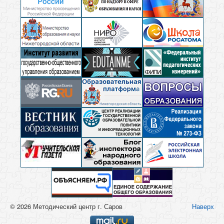
© 2026 Методический центр г. Саров
Наверх