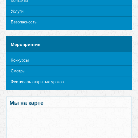
Контакты
Услуги
Безопасность
Мероприятия
Конкурсы
Смотры
Фестиваль открытых уроков
Мы на карте