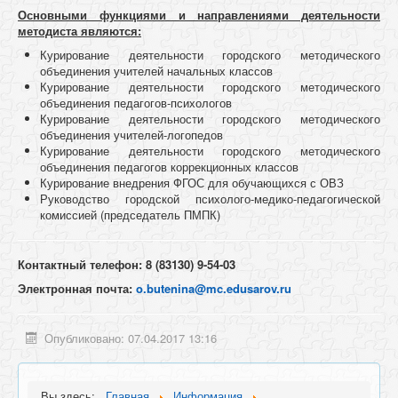
Основными функциями и направлениями деятельности
методиста являются:
Курирование деятельности городского методического
объединения учителей начальных классов
Курирование деятельности городского методического
объединения педагогов-психологов
Курирование деятельности городского методического
объединения учителей-логопедов
Курирование деятельности городского методического
объединения педагогов коррекционных классов
Курирование внедрения ФГОС для обучающихся с ОВЗ
Руководство городской психолого-медико-педагогической
комиссией (председатель ПМПК)
Контактный телефон: 8 (83130) 9-54-03
Электронная почта:
o.butenina@mc.edusarov.ru
Опубликовано: 07.04.2017 13:16
Вы здесь:
Главная
Информация