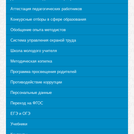
Аттестация педагогических работников
Конкурсные отборы в сфере образования
Обобщение опыта методистов
Система управления охраной труда
Школа молодого учителя
Методическая копилка
Программа просвещения родителей
Противодействие коррупции
Персональные данные
Переход на ФГОС
ЕГЭ и ОГЭ
Учебники