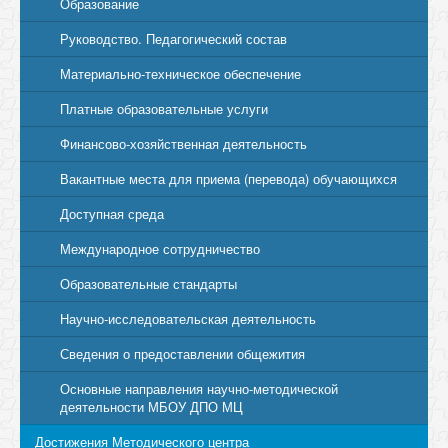
Образование
Руководство. Педагогический состав
Материально-техническое обеспечение
Платные образовательные услуги
Финансово-хозяйственная деятельность
Вакантные места для приема (перевода) обучающихся
Доступная среда
Международное сотрудничество
Образовательные стандарты
Научно-исследовательская деятельность
Сведения о предоставлении общежития
Основные направления научно-методической
деятельности МБОУ ДПО МЦ
Достижения Методического центра