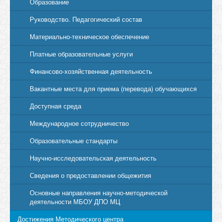
Образование
Руководство. Педагогический состав
Материально-техническое обеспечение
Платные образовательные услуги
Финансово-хозяйственная деятельность
Вакантные места для приема (перевода) обучающихся
Доступная среда
Международное сотрудничество
Образовательные стандарты
Научно-исследовательская деятельность
Сведения о предоставлении общежития
Основные направления научно-методической
деятельности МБОУ ДПО МЦ
Достижения Методического центра