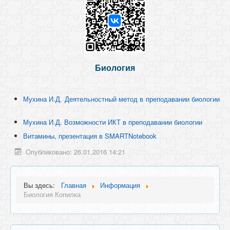
Биология
Мухина И.Д. Деятельностный метод в преподавании биологии
Мухина И.Д. Возможности ИКТ в преподавании биологии
Витамины, презентация в SMARTNotebook
Опубликовано: 26.01.2016 14:21
Вы здесь:
Главная
Информация
Биология Копилка