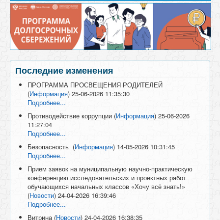
Последние изменения
ПРОГРАММА ПРОСВЕЩЕНИЯ РОДИТЕЛЕЙ
(
Информация
)
25-06-2026 11:35:30
Подробнее...
Противодействие коррупции
(
Информация
)
25-06-2026
11:27:04
Подробнее...
Безопасность
(
Информация
)
14-05-2026 10:31:45
Подробнее...
Прием заявок на муниципальную научно-практическую
конференцию исследовательских и проектных работ
обучающихся начальных классов «Хочу всё знать!»
(
Новости
)
24-04-2026 16:39:46
Подробнее...
Витрина
(
Новости
)
24-04-2026 16:38:35