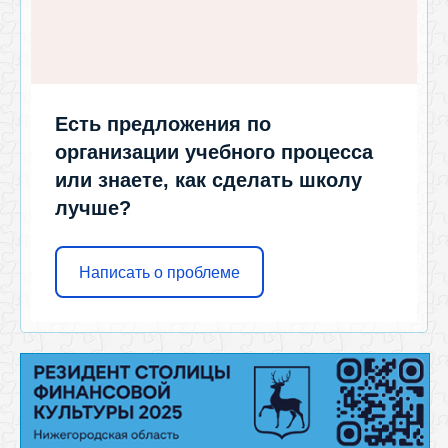
Есть предложения по
организации учебного процесса
или знаете, как сделать школу
лучше?
Написать о проблеме