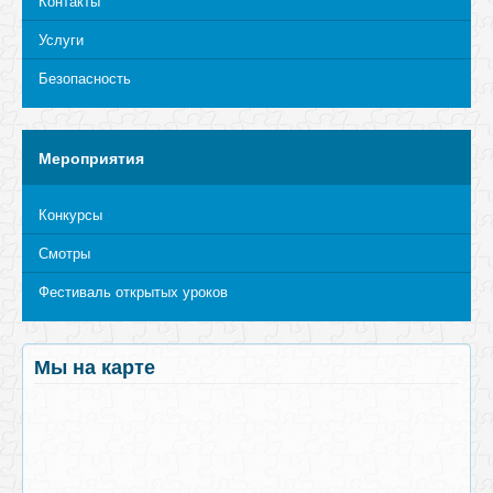
Контакты
Услуги
Безопасность
Мероприятия
Конкурсы
Смотры
Фестиваль открытых уроков
Мы на карте