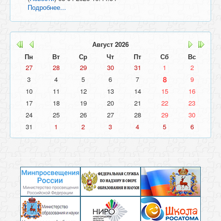
Подробнее...
Август
2026
Пн
Вт
Ср
Чт
Пт
Сб
Вс
27
28
29
30
31
1
2
8
3
4
5
6
7
9
10
11
12
13
14
15
16
17
18
19
20
21
22
23
24
25
26
27
28
29
30
31
1
2
3
4
5
6