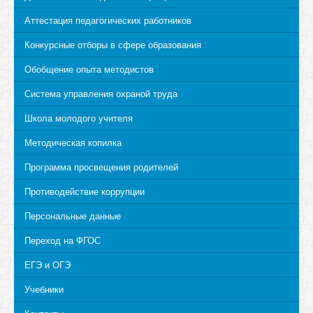
Аттестация педагогических работников
Конкурсные отборы в сфере образования
Обобщение опыта методистов
Система управления охраной труда
Школа молодого учителя
Методическая копилка
Программа просвещения родителей
Противодействие коррупции
Персональные данные
Переход на ФГОС
ЕГЭ и ОГЭ
Учебники