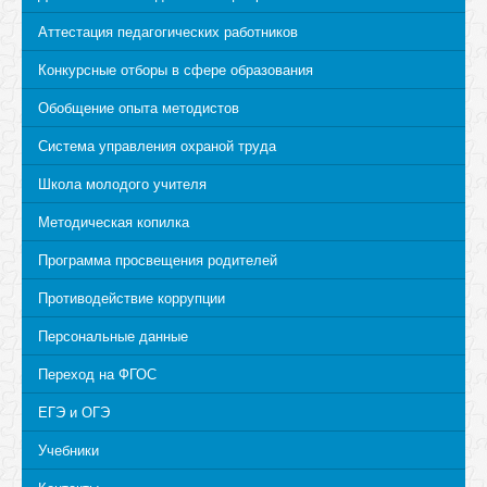
Аттестация педагогических работников
Конкурсные отборы в сфере образования
Обобщение опыта методистов
Система управления охраной труда
Школа молодого учителя
Методическая копилка
Программа просвещения родителей
Противодействие коррупции
Персональные данные
Переход на ФГОС
ЕГЭ и ОГЭ
Учебники