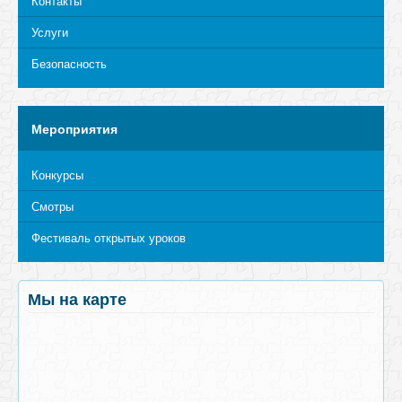
Контакты
Услуги
Безопасность
Мероприятия
Конкурсы
Смотры
Фестиваль открытых уроков
Мы на карте