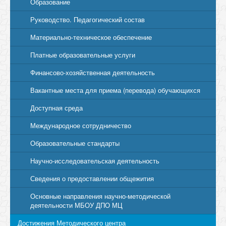
Образование
Руководство. Педагогический состав
Материально-техническое обеспечение
Платные образовательные услуги
Финансово-хозяйственная деятельность
Вакантные места для приема (перевода) обучающихся
Доступная среда
Международное сотрудничество
Образовательные стандарты
Научно-исследовательская деятельность
Сведения о предоставлении общежития
Основные направления научно-методической
деятельности МБОУ ДПО МЦ
Достижения Методического центра