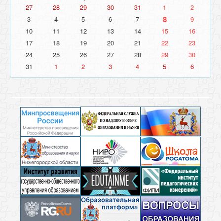
27
28
29
30
31
1
2
8
3
4
5
6
7
9
10
11
12
13
14
15
16
17
18
19
20
21
22
23
24
25
26
27
28
29
30
31
1
2
3
4
5
6