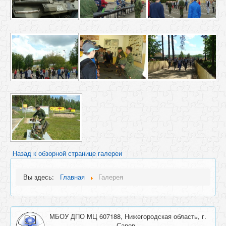
Назад к обзорной странице галереи
Вы здесь:
Главная
Галерея
МБОУ ДПО МЦ 607188, Нижегородская область, г.
Саров,