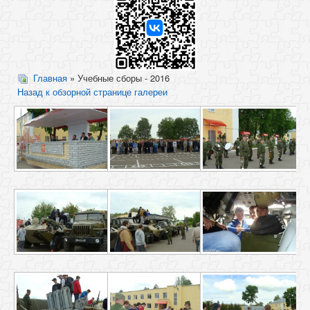
Главная
» Учебные сборы - 2016
Назад к обзорной странице галереи