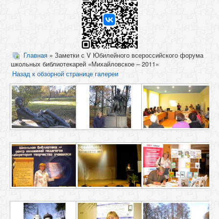
Главная
» Заметки с V Юбилейного всероссийского форума
школьных библиотекарей «Михайловское – 2011»
Назад к обзорной странице галереи