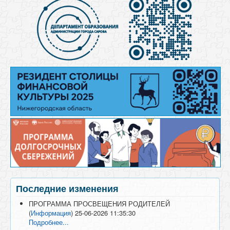
Последние изменения
ПРОГРАММА ПРОСВЕЩЕНИЯ РОДИТЕЛЕЙ
(
Информация
)
25-06-2026 11:35:30
Подробнее...