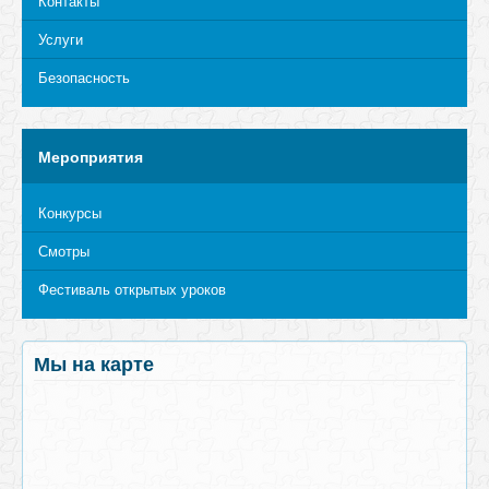
Контакты
Услуги
Безопасность
Мероприятия
Конкурсы
Смотры
Фестиваль открытых уроков
Мы на карте