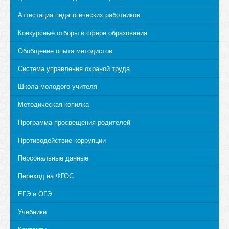
Аттестация педагогических работников
Конкурсные отборы в сфере образования
Обобщение опыта методистов
Система управления охраной труда
Школа молодого учителя
Методическая копилка
Программа просвещения родителей
Противодействие коррупции
Персональные данные
Переход на ФГОС
ЕГЭ и ОГЭ
Учебники