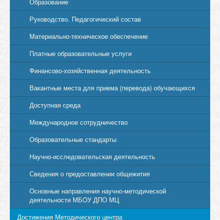
Образование
Руководство. Педагогический состав
Материально-техническое обеспечение
Платные образовательные услуги
Финансово-хозяйственная деятельность
Вакантные места для приема (перевода) обучающихся
Доступная среда
Международное сотрудничество
Образовательные стандарты
Научно-исследовательская деятельность
Сведения о предоставлении общежития
Основные направления научно-методической
деятельности МБОУ ДПО МЦ
Достижения Методического центра