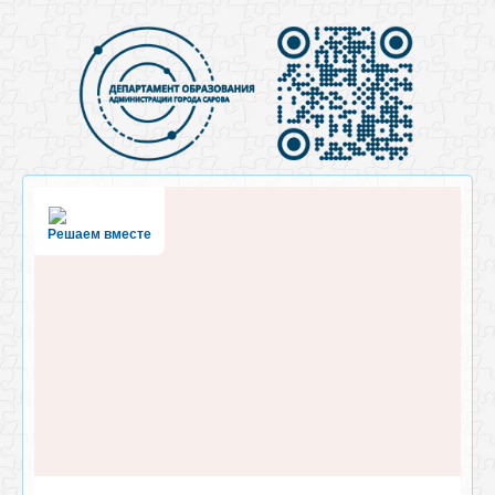
Решаем вместе