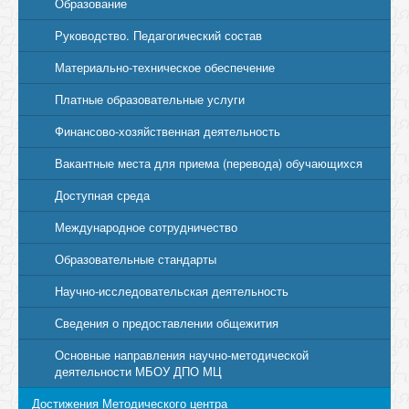
Образование
Руководство. Педагогический состав
Материально-техническое обеспечение
Платные образовательные услуги
Финансово-хозяйственная деятельность
Вакантные места для приема (перевода) обучающихся
Доступная среда
Международное сотрудничество
Образовательные стандарты
Научно-исследовательская деятельность
Сведения о предоставлении общежития
Основные направления научно-методической
деятельности МБОУ ДПО МЦ
Достижения Методического центра