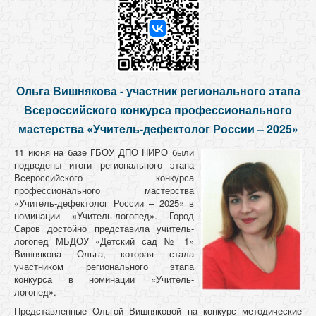
Ольга Вишнякова - участник регионального этапа
Всероссийского конкурса профессионального
мастерства «Учитель-дефектолог России – 2025»
11 июня на базе ГБОУ ДПО НИРО были
подведены итоги регионального этапа
Всероссийского конкурса
профессионального мастерства
«Учитель-дефектолог России – 2025» в
номинации «Учитель-логопед». Город
Саров достойно представила учитель-
логопед МБДОУ «Детский сад № 1»
Вишнякова Ольга, которая стала
участником регионального этапа
конкурса в номинации «Учитель-
логопед».
Представленные Ольгой Вишняковой на конкурс методические