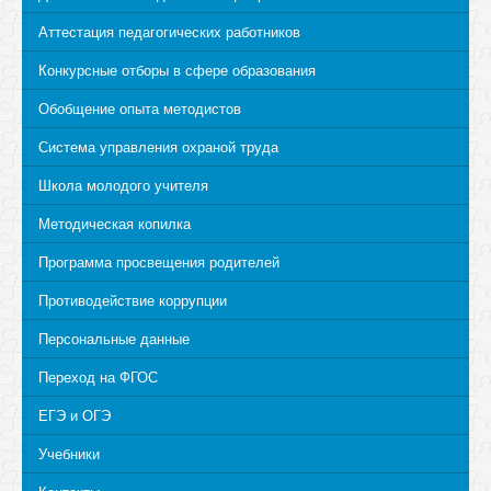
Аттестация педагогических работников
Конкурсные отборы в сфере образования
Обобщение опыта методистов
Система управления охраной труда
Школа молодого учителя
Методическая копилка
Программа просвещения родителей
Противодействие коррупции
Персональные данные
Переход на ФГОС
ЕГЭ и ОГЭ
Учебники