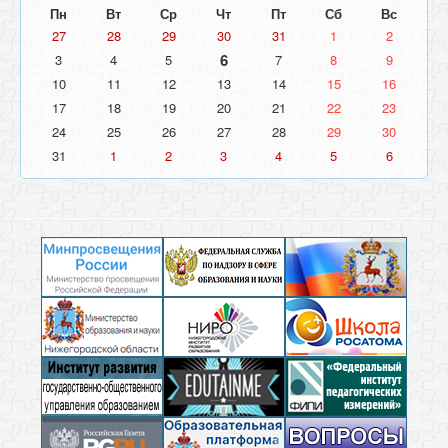
Пн
Вт
Ср
Чт
Пт
Сб
Вс
27
28
29
30
31
1
2
6
3
4
5
7
8
9
10
11
12
13
14
15
16
17
18
19
20
21
22
23
24
25
26
27
28
29
30
31
1
2
3
4
5
6