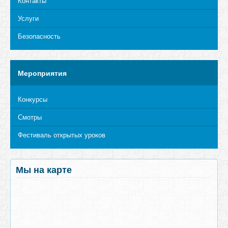
Контакты
Услуги
Безопасность
Мероприятия
Конкурсы
Смотры
Фестиваль открытых уроков
Мы на карте