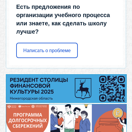
Есть предложения по
организации учебного процесса
или знаете, как сделать школу
лучше?
Написать о проблеме