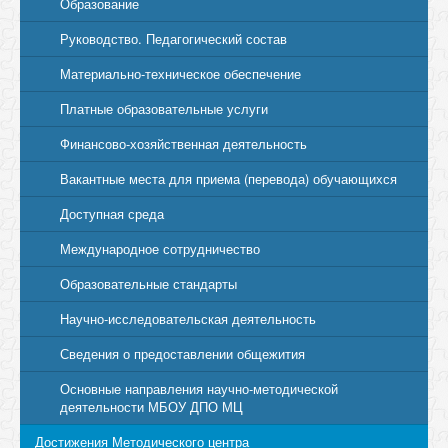
Образование
Руководство. Педагогический состав
Материально-техническое обеспечение
Платные образовательные услуги
Финансово-хозяйственная деятельность
Вакантные места для приема (перевода) обучающихся
Доступная среда
Международное сотрудничество
Образовательные стандарты
Научно-исследовательская деятельность
Сведения о предоставлении общежития
Основные направления научно-методической
деятельности МБОУ ДПО МЦ
Достижения Методического центра