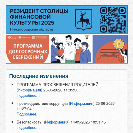
Последние изменения
ПРОГРАММА ПРОСВЕЩЕНИЯ РОДИТЕЛЕЙ
(
Информация
)
25-06-2026 11:35:30
Подробнее...
Противодействие коррупции
(
Информация
)
25-06-2026
11:27:04
Подробнее...
Безопасность
(
Информация
)
14-05-2026 10:31:45
Подробнее...