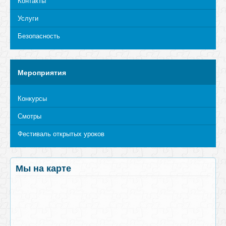
Контакты
Услуги
Безопасность
Мероприятия
Конкурсы
Смотры
Фестиваль открытых уроков
Мы на карте