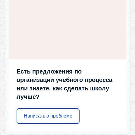
Есть предложения по
организации учебного процесса
или знаете, как сделать школу
лучше?
Написать о проблеме