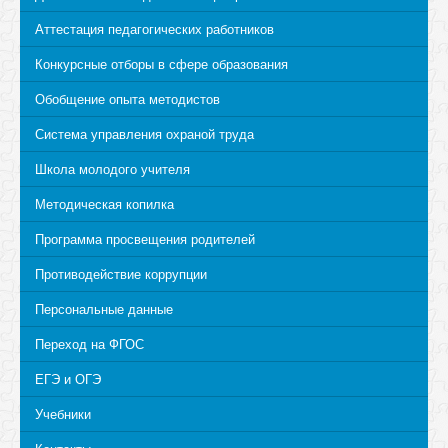
Аттестация педагогических работников
Конкурсные отборы в сфере образования
Обобщение опыта методистов
Система управления охраной труда
Школа молодого учителя
Методическая копилка
Программа просвещения родителей
Противодействие коррупции
Персональные данные
Переход на ФГОС
ЕГЭ и ОГЭ
Учебники