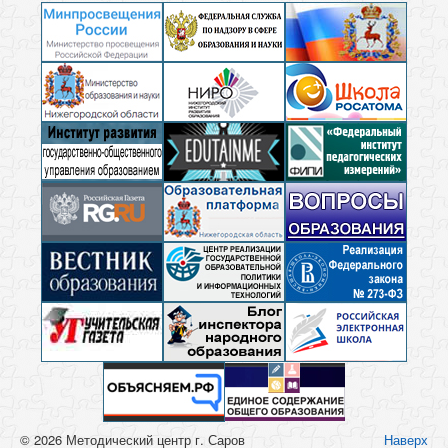
© 2026 Методический центр г. Саров
Наверх