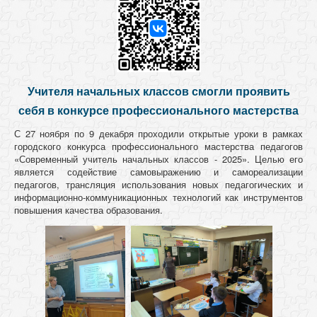
Учителя начальных классов смогли проявить
себя в конкурсе профессионального мастерства
С 27 ноября по 9 декабря проходили открытые уроки в рамках
городского конкурса профессионального мастерства педагогов
«Современный учитель начальных классов - 2025». Целью его
является содействие самовыражению и самореализации
педагогов, трансляция использования новых педагогических и
информационно-коммуникационных технологий как инструментов
повышения качества образования.