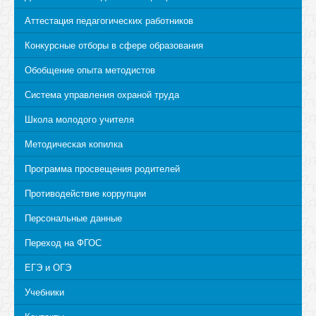
Аттестация педагогических работников
Конкурсные отборы в сфере образования
Обобщение опыта методистов
Система управления охраной труда
Школа молодого учителя
Методическая копилка
Программа просвещения родителей
Противодействие коррупции
Персональные данные
Переход на ФГОС
ЕГЭ и ОГЭ
Учебники