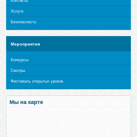
Контакты
Услуги
Безопасность
Мероприятия
Конкурсы
Смотры
Фестиваль открытых уроков
Мы на карте