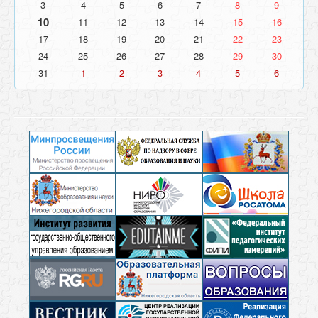
3
4
5
6
7
8
9
10
11
12
13
14
15
16
17
18
19
20
21
22
23
24
25
26
27
28
29
30
31
1
2
3
4
5
6