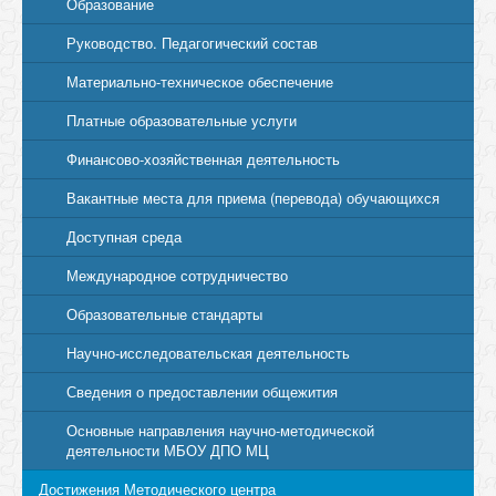
Образование
Руководство. Педагогический состав
Материально-техническое обеспечение
Платные образовательные услуги
Финансово-хозяйственная деятельность
Вакантные места для приема (перевода) обучающихся
Доступная среда
Международное сотрудничество
Образовательные стандарты
Научно-исследовательская деятельность
Сведения о предоставлении общежития
Основные направления научно-методической
деятельности МБОУ ДПО МЦ
Достижения Методического центра