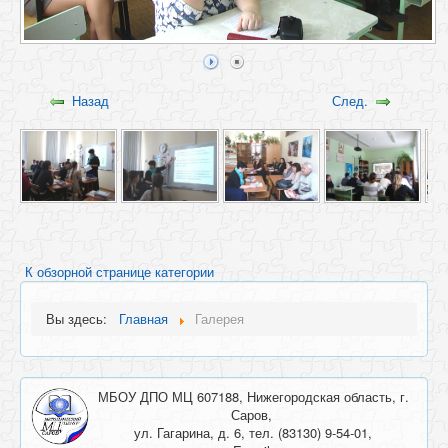
Назад
След.
К обзорной странице категории
Вы здесь:
Главная
Галерея
МБОУ ДПО МЦ 607188, Нижегородская область, г.
Саров,
ул. Гагарина, д. 6, тел. (83130) 9-54-01,