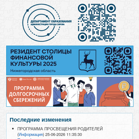
Последние изменения
ПРОГРАММА ПРОСВЕЩЕНИЯ РОДИТЕЛЕЙ
(
Информация
)
25-06-2026 11:35:30