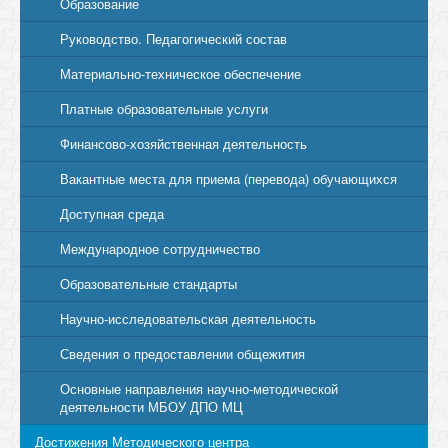
Образование
Руководство. Педагогический состав
Материально-техническое обеспечение
Платные образовательные услуги
Финансово-хозяйственная деятельность
Вакантные места для приема (перевода) обучающихся
Доступная среда
Международное сотрудничество
Образовательные стандарты
Научно-исследовательская деятельность
Сведения о предоставлении общежития
Основные направления научно-методической
деятельности МБОУ ДПО МЦ
Достижения Методического центра