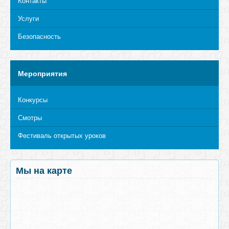
Контакты
Услуги
Безопасность
Мероприятия
Конкурсы
Смотры
Фестиваль открытых уроков
Мы на карте