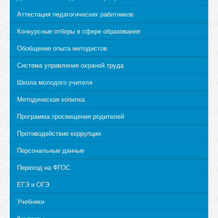
Аттестация педагогических работников
Конкурсные отборы в сфере образования
Обобщение опыта методистов
Система управления охраной труда
Школа молодого учителя
Методическая копилка
Программа просвещения родителей
Противодействие коррупции
Персональные данные
Переход на ФГОС
ЕГЭ и ОГЭ
Учебники