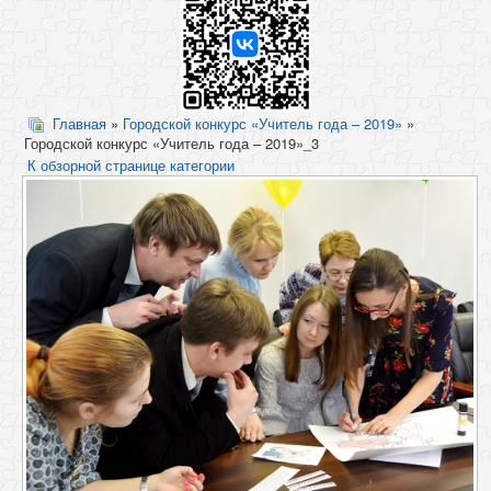
Главная
»
Городской конкурс «Учитель года – 2019»
»
Городской конкурс «Учитель года – 2019»_3
К обзорной странице категории