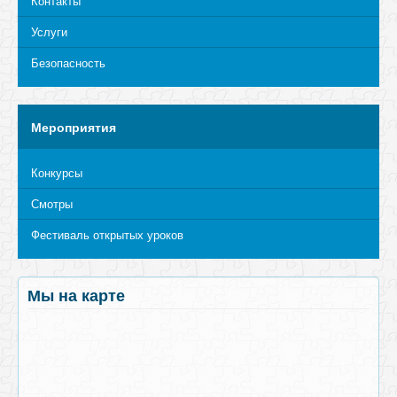
Контакты
Услуги
Безопасность
Мероприятия
Конкурсы
Смотры
Фестиваль открытых уроков
Мы на карте