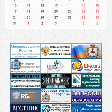
10
11
12
13
14
15
16
17
18
19
20
21
22
23
24
25
26
27
28
29
30
31
1
2
3
4
5
6