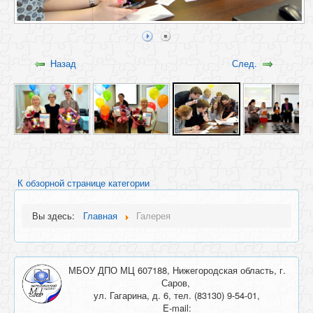
Назад
След.
К обзорной странице категории
Вы здесь:
Главная
Галерея
МБОУ ДПО МЦ 607188, Нижегородская область, г.
Саров,
ул. Гагарина, д. 6, тел. (83130) 9-54-01,
E-mail: