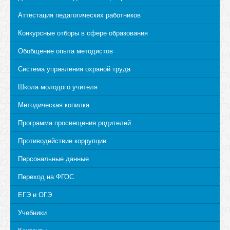
Аттестация педагогических работников
Конкурсные отборы в сфере образования
Обобщение опыта методистов
Система управления охраной труда
Школа молодого учителя
Методическая копилка
Программа просвещения родителей
Противодействие коррупции
Персональные данные
Переход на ФГОС
ЕГЭ и ОГЭ
Учебники