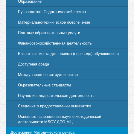
Образование
Руководство. Педагогический состав
Материально-техническое обеспечение
Платные образовательные услуги
Финансово-хозяйственная деятельность
Вакантные места для приема (перевода) обучающихся
Доступная среда
Международное сотрудничество
Образовательные стандарты
Научно-исследовательская деятельность
Сведения о предоставлении общежития
Основные направления научно-методической
деятельности МБОУ ДПО МЦ
Достижения Методического центра