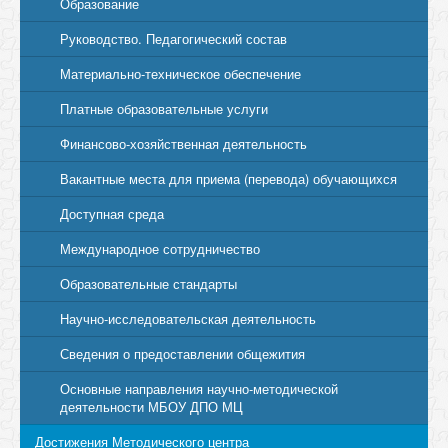
Образование
Руководство. Педагогический состав
Материально-техническое обеспечение
Платные образовательные услуги
Финансово-хозяйственная деятельность
Вакантные места для приема (перевода) обучающихся
Доступная среда
Международное сотрудничество
Образовательные стандарты
Научно-исследовательская деятельность
Сведения о предоставлении общежития
Основные направления научно-методической
деятельности МБОУ ДПО МЦ
Достижения Методического центра