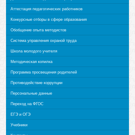
Аттестация педагогических работников
Конкурсные отборы в сфере образования
Обобщение опыта методистов
Система управления охраной труда
Школа молодого учителя
Методическая копилка
Программа просвещения родителей
Противодействие коррупции
Персональные данные
Переход на ФГОС
ЕГЭ и ОГЭ
Учебники