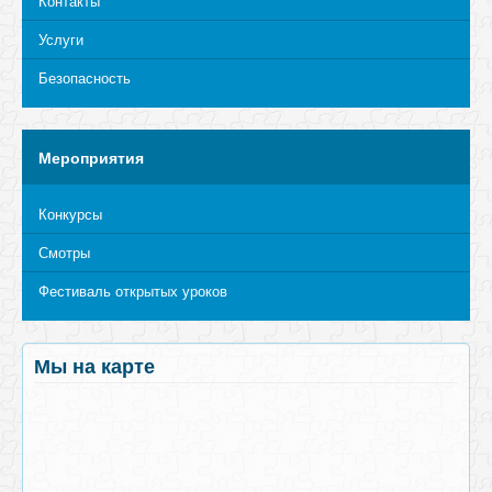
Контакты
Услуги
Безопасность
Мероприятия
Конкурсы
Смотры
Фестиваль открытых уроков
Мы на карте