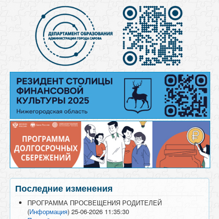
Последние изменения
ПРОГРАММА ПРОСВЕЩЕНИЯ РОДИТЕЛЕЙ
(
Информация
)
25-06-2026 11:35:30