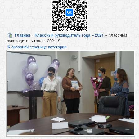
Главная
»
Классный руководитель года – 2021
» Классный
руководитель года – 2021_9
К обзорной странице категории