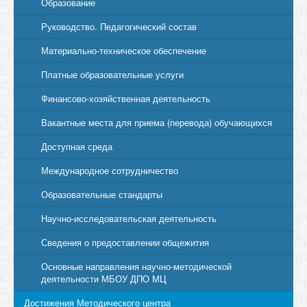
Образование
Руководство. Педагогический состав
Материально-техническое обеспечение
Платные образовательные услуги
Финансово-хозяйственная деятельность
Вакантные места для приема (перевода) обучающихся
Доступная среда
Международное сотрудничество
Образовательные стандарты
Научно-исследовательская деятельность
Сведения о предоставлении общежития
Основные направления научно-методической
деятельности МБОУ ДПО МЦ
Достижения Методического центра