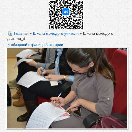
Главная
»
Школа молодого учителя
» Школа молодого
учителя_4
К обзорной странице категории