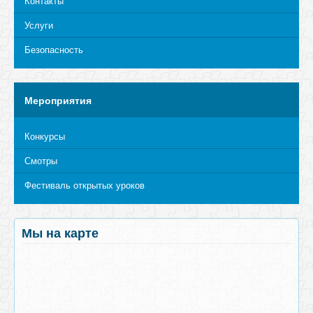
Контакты
Услуги
Безопасность
Мероприятия
Конкурсы
Смотры
Фестиваль открытых уроков
Мы на карте