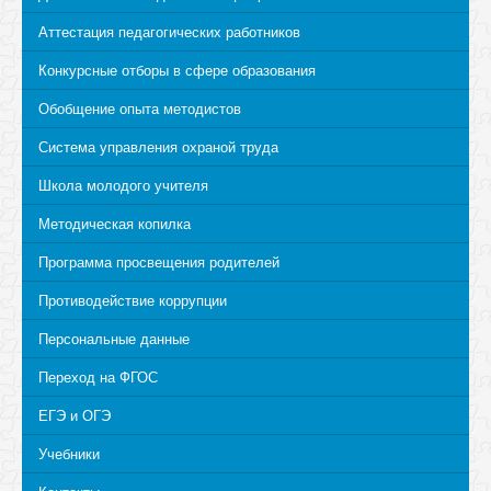
Аттестация педагогических работников
Конкурсные отборы в сфере образования
Обобщение опыта методистов
Система управления охраной труда
Школа молодого учителя
Методическая копилка
Программа просвещения родителей
Противодействие коррупции
Персональные данные
Переход на ФГОС
ЕГЭ и ОГЭ
Учебники