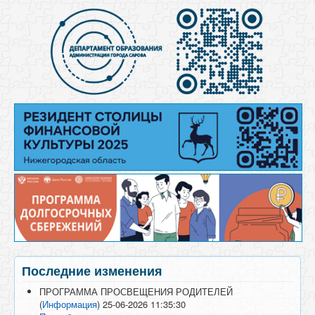
Последние изменения
ПРОГРАММА ПРОСВЕЩЕНИЯ РОДИТЕЛЕЙ
(
Информация
)
25-06-2026 11:35:30