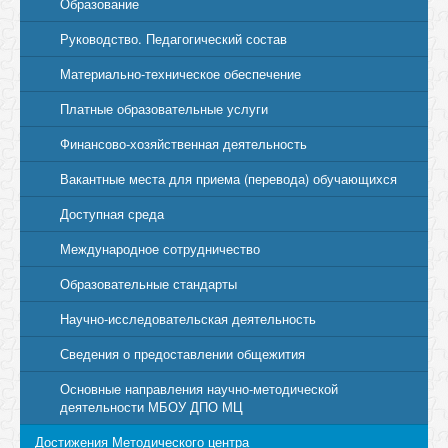
Образование
Руководство. Педагогический состав
Материально-техническое обеспечение
Платные образовательные услуги
Финансово-хозяйственная деятельность
Вакантные места для приема (перевода) обучающихся
Доступная среда
Международное сотрудничество
Образовательные стандарты
Научно-исследовательская деятельность
Сведения о предоставлении общежития
Основные направления научно-методической
деятельности МБОУ ДПО МЦ
Достижения Методического центра