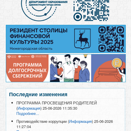
Последние изменения
ПРОГРАММА ПРОСВЕЩЕНИЯ РОДИТЕЛЕЙ
(
Информация
)
25-06-2026 11:35:30
Подробнее...
Противодействие коррупции
(
Информация
)
25-06-2026
11:27:04