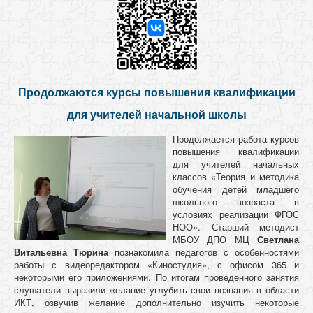
Продолжаются курсы повышения квалификации
для учителей начальной школы
Продолжается работа курсов
повышения квалификации
для учителей начальных
классов «Теория и методика
обучения детей младшего
школьного возраста в
условиях реализации ФГОС
НОО». Старший методист
МБОУ ДПО МЦ
Светлана
Витальевна Тюрина
познакомила педагогов с особенностями
работы с видеоредактором «Киностудия», с офисом 365 и
некоторыми его приложениями. По итогам проведенного занятия
слушатели выразили желание углубить свои познания в области
ИКТ, озвучив желание дополнительно изучить некоторые