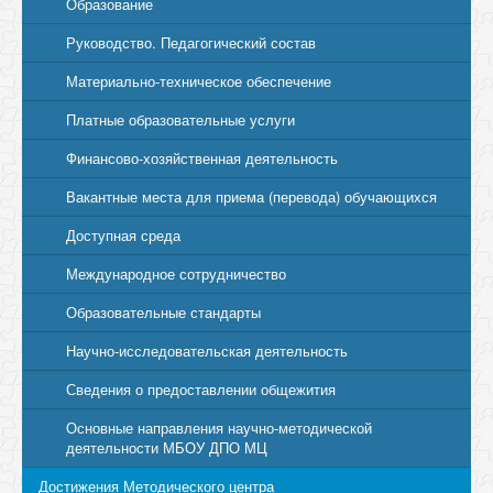
Образование
Руководство. Педагогический состав
Материально-техническое обеспечение
Платные образовательные услуги
Финансово-хозяйственная деятельность
Вакантные места для приема (перевода) обучающихся
Доступная среда
Международное сотрудничество
Образовательные стандарты
Научно-исследовательская деятельность
Сведения о предоставлении общежития
Основные направления научно-методической
деятельности МБОУ ДПО МЦ
Достижения Методического центра