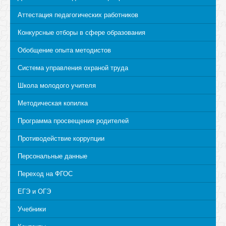
Аттестация педагогических работников
Конкурсные отборы в сфере образования
Обобщение опыта методистов
Система управления охраной труда
Школа молодого учителя
Методическая копилка
Программа просвещения родителей
Противодействие коррупции
Персональные данные
Переход на ФГОС
ЕГЭ и ОГЭ
Учебники