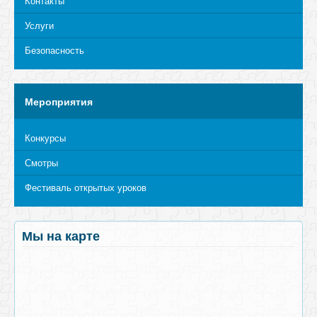
Контакты
Услуги
Безопасность
Мероприятия
Конкурсы
Смотры
Фестиваль открытых уроков
Мы на карте