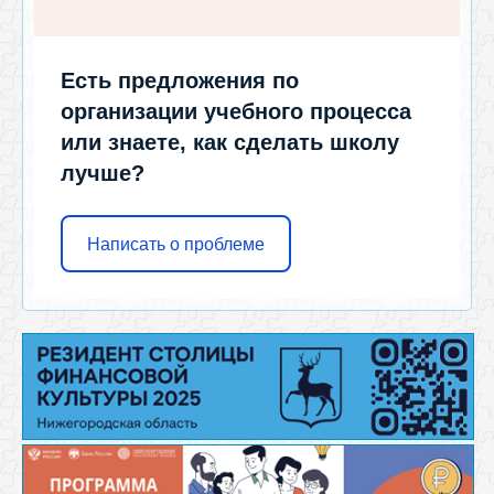
Есть предложения по
организации учебного процесса
или знаете, как сделать школу
лучше?
Написать о проблеме