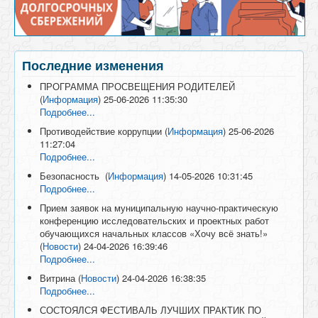
Последние изменения
ПРОГРАММА ПРОСВЕЩЕНИЯ РОДИТЕЛЕЙ
(
Информация
)
25-06-2026 11:35:30
Подробнее...
Противодействие коррупции
(
Информация
)
25-06-2026
11:27:04
Подробнее...
Безопасность
(
Информация
)
14-05-2026 10:31:45
Подробнее...
Прием заявок на муниципальную научно-практическую
конференцию исследовательских и проектных работ
обучающихся начальных классов «Хочу всё знать!»
(
Новости
)
24-04-2026 16:39:46
Подробнее...
Витрина
(
Новости
)
24-04-2026 16:38:35
Подробнее...
СОСТОЯЛСЯ ФЕСТИВАЛЬ ЛУЧШИХ ПРАКТИК ПО