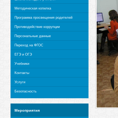
Методическая копилка
Программа просвещения родителей
Противодействие коррупции
Персональные данные
Переход на ФГОС
ЕГЭ и ОГЭ
Учебники
Контакты
Услуги
Безопасность
Мероприятия