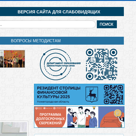
ВЕРСИЯ САЙТА ДЛЯ СЛАБОВИДЯЩИХ
кать...
ВОПРОСЫ МЕТОДИСТАМ