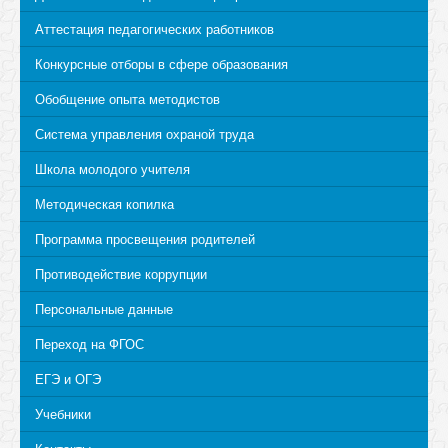
Аттестация педагогических работников
Конкурсные отборы в сфере образования
Обобщение опыта методистов
Система управления охраной труда
Школа молодого учителя
Методическая копилка
Программа просвещения родителей
Противодействие коррупции
Персональные данные
Переход на ФГОС
ЕГЭ и ОГЭ
Учебники