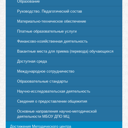
Образование
Руководство. Педагогический состав
Материально-техническое обеспечение
Платные образовательные услуги
Финансово-хозяйственная деятельность
Вакантные места для приема (перевода) обучающихся
Доступная среда
Международное сотрудничество
Образовательные стандарты
Научно-исследовательская деятельность
Сведения о предоставлении общежития
Основные направления научно-методической
деятельности МБОУ ДПО МЦ
Достижения Методического центра