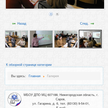
Назад
След.
К обзорной странице категории
Вы здесь:
Главная
Галерея
МБОУ ДПО МЦ 607188, Нижегородская область, г.
Саров,
ул. Гагарина, д. 6, тел. (83130) 9-54-01,
E-mail: