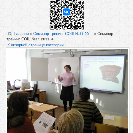
Главная
»
Семинар-тренинг СОШ №11 2011
» Семинар-
тренинг СОШ №11 2011_4
К обзорной странице категории