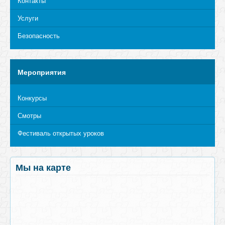
Контакты
Услуги
Безопасность
Мероприятия
Конкурсы
Смотры
Фестиваль открытых уроков
Мы на карте