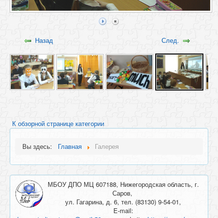
Назад
След.
К обзорной странице категории
Вы здесь:
Главная
Галерея
МБОУ ДПО МЦ 607188, Нижегородская область, г.
Саров,
ул. Гагарина, д. 6, тел. (83130) 9-54-01,
E-mail: