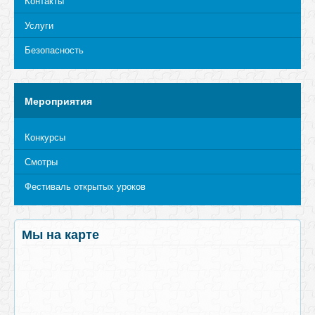
Контакты
Услуги
Безопасность
Мероприятия
Конкурсы
Смотры
Фестиваль открытых уроков
Мы на карте