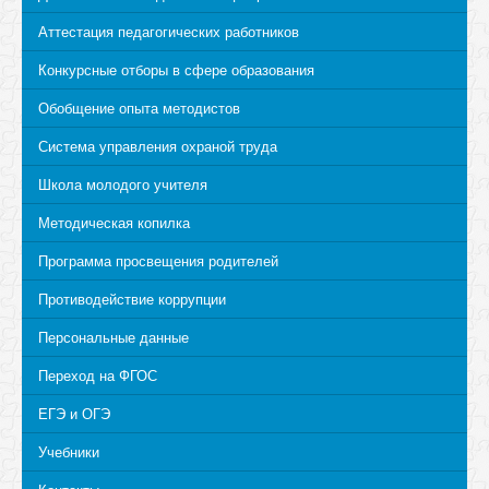
Аттестация педагогических работников
Конкурсные отборы в сфере образования
Обобщение опыта методистов
Система управления охраной труда
Школа молодого учителя
Методическая копилка
Программа просвещения родителей
Противодействие коррупции
Персональные данные
Переход на ФГОС
ЕГЭ и ОГЭ
Учебники