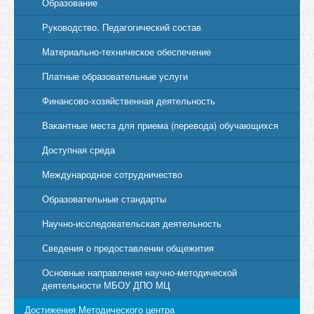
Образование
Руководство. Педагогический состав
Материально-техническое обеспечение
Платные образовательные услуги
Финансово-хозяйственная деятельность
Вакантные места для приема (перевода) обучающихся
Доступная среда
Международное сотрудничество
Образовательные стандарты
Научно-исследовательская деятельность
Сведения о предоставлении общежития
Основные направления научно-методической
деятельности МБОУ ДПО МЦ
Достижения Методического центра