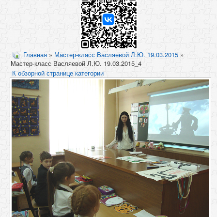
Главная
»
Мастер-класс Васляевой Л.Ю. 19.03.2015
»
Мастер-класс Васляевой Л.Ю. 19.03.2015_4
К обзорной странице категории