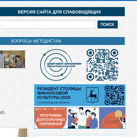
ВЕРСИЯ САЙТА ДЛЯ СЛАБОВИДЯЩИХ
кать...
ВОПРОСЫ МЕТОДИСТАМ
.Ю.