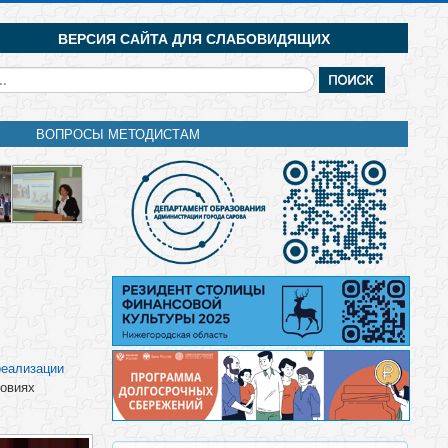
ВЕРСИЯ САЙТА ДЛЯ СЛАБОВИДЯЩИХ
кать...
ВОПРОСЫ МЕТОДИСТАМ
реализации
ловиях