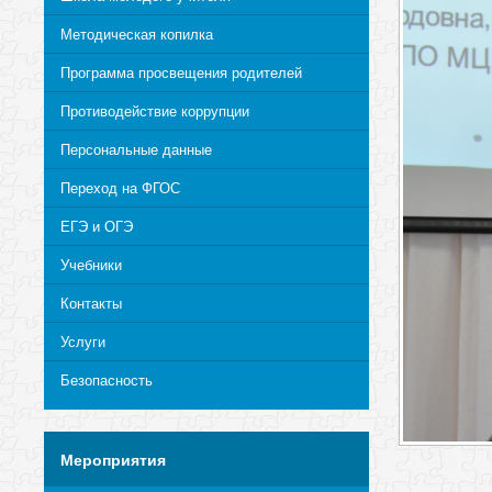
Методическая копилка
Программа просвещения родителей
Противодействие коррупции
Персональные данные
Переход на ФГОС
ЕГЭ и ОГЭ
Учебники
Контакты
Услуги
Безопасность
Мероприятия