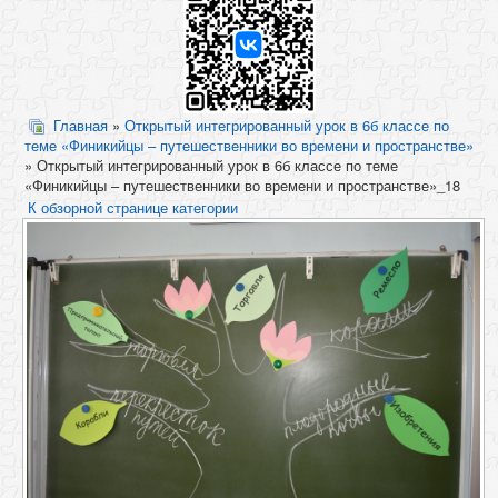
Главная
»
Открытый интегрированный урок в 6б классе по
теме «Финикийцы – путешественники во времени и пространстве»
» Открытый интегрированный урок в 6б классе по теме
«Финикийцы – путешественники во времени и пространстве»_18
К обзорной странице категории