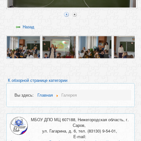
Назад
К обзорной странице категории
Вы здесь:
Главная
Галерея
МБОУ ДПО МЦ 607188, Нижегородская область, г.
Саров,
ул. Гагарина, д. 6, тел. (83130) 9-54-01,
E-mail: