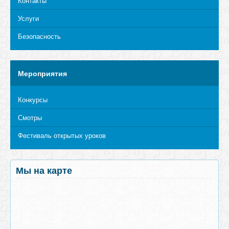
Контакты
Услуги
Безопасность
Мероприятия
Конкурсы
Смотры
Фестиваль открытых уроков
Мы на карте