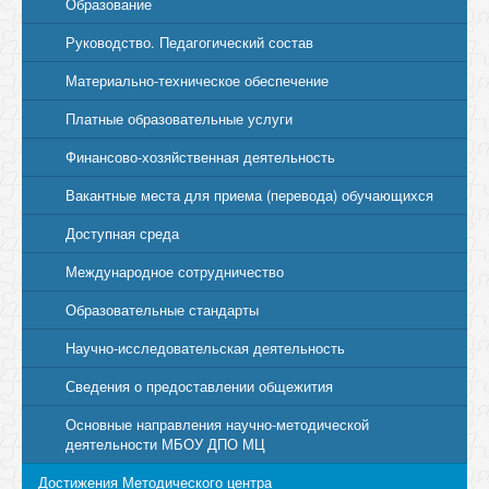
Образование
Руководство. Педагогический состав
Материально-техническое обеспечение
Платные образовательные услуги
Финансово-хозяйственная деятельность
Вакантные места для приема (перевода) обучающихся
Доступная среда
Международное сотрудничество
Образовательные стандарты
Научно-исследовательская деятельность
Сведения о предоставлении общежития
Основные направления научно-методической
деятельности МБОУ ДПО МЦ
Достижения Методического центра