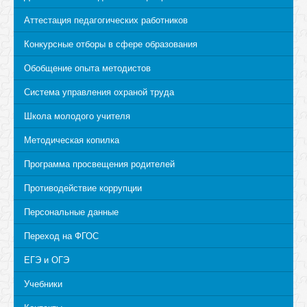
Аттестация педагогических работников
Конкурсные отборы в сфере образования
Обобщение опыта методистов
Система управления охраной труда
Школа молодого учителя
Методическая копилка
Программа просвещения родителей
Противодействие коррупции
Персональные данные
Переход на ФГОС
ЕГЭ и ОГЭ
Учебники