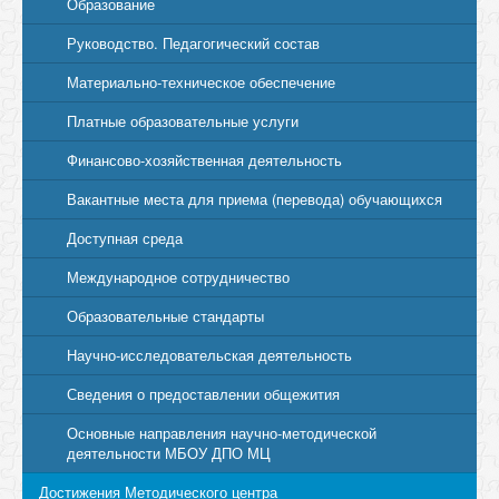
Образование
Руководство. Педагогический состав
Материально-техническое обеспечение
Платные образовательные услуги
Финансово-хозяйственная деятельность
Вакантные места для приема (перевода) обучающихся
Доступная среда
Международное сотрудничество
Образовательные стандарты
Научно-исследовательская деятельность
Сведения о предоставлении общежития
Основные направления научно-методической
деятельности МБОУ ДПО МЦ
Достижения Методического центра