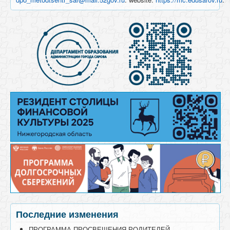
Последние изменения
ПРОГРАММА ПРОСВЕЩЕНИЯ РОДИТЕЛЕЙ