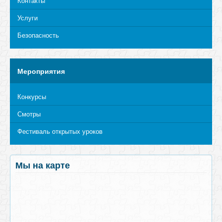
Контакты
Услуги
Безопасность
Мероприятия
Конкурсы
Смотры
Фестиваль открытых уроков
Мы на карте