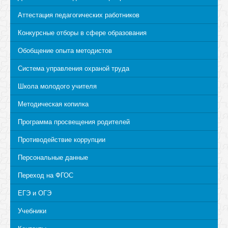
Аттестация педагогических работников
Конкурсные отборы в сфере образования
Обобщение опыта методистов
Система управления охраной труда
Школа молодого учителя
Методическая копилка
Программа просвещения родителей
Противодействие коррупции
Персональные данные
Переход на ФГОС
ЕГЭ и ОГЭ
Учебники