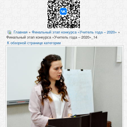
Главная
»
Финальный этап конкурса «Учитель года – 2020»
»
Финальный этап конкурса «Учитель года – 2020»_14
К обзорной странице категории