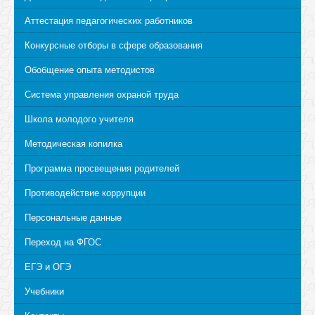
Аттестация педагогических работников
Конкурсные отборы в сфере образования
Обобщение опыта методистов
Система управления охраной труда
Школа молодого учителя
Методическая копилка
Программа просвещения родителей
Противодействие коррупции
Персональные данные
Переход на ФГОС
ЕГЭ и ОГЭ
Учебники