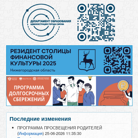
Последние изменения
ПРОГРАММА ПРОСВЕЩЕНИЯ РОДИТЕЛЕЙ
(
Информация
)
25-06-2026 11:35:30