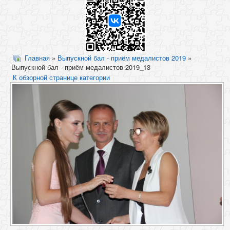
Главная
»
Выпускной бал - приём медалистов 2019
»
Выпускной бал - приём медалистов 2019_13
К обзорной странице категории