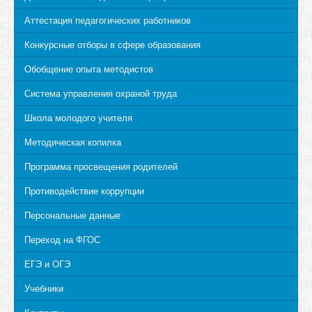
Аттестация педагогических работников
Конкурсные отборы в сфере образования
Обобщение опыта методистов
Система управления охраной труда
Школа молодого учителя
Методическая копилка
Программа просвещения родителей
Противодействие коррупции
Персональные данные
Переход на ФГОС
ЕГЭ и ОГЭ
Учебники