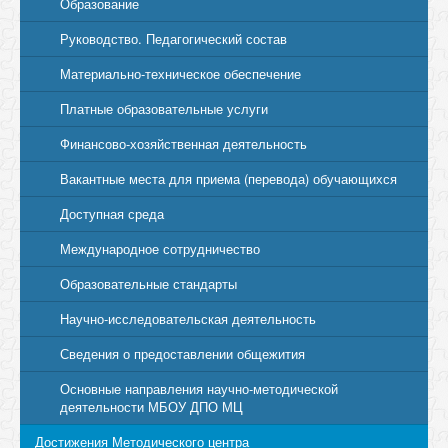
Образование
Руководство. Педагогический состав
Материально-техническое обеспечение
Платные образовательные услуги
Финансово-хозяйственная деятельность
Вакантные места для приема (перевода) обучающихся
Доступная среда
Международное сотрудничество
Образовательные стандарты
Научно-исследовательская деятельность
Сведения о предоставлении общежития
Основные направления научно-методической
деятельности МБОУ ДПО МЦ
Достижения Методического центра