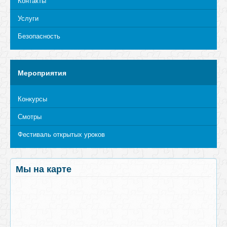
Контакты
Услуги
Безопасность
Мероприятия
Конкурсы
Смотры
Фестиваль открытых уроков
Мы на карте