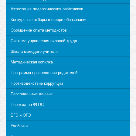
Аттестация педагогических работников
Конкурсные отборы в сфере образования
Обобщение опыта методистов
Система управления охраной труда
Школа молодого учителя
Методическая копилка
Программа просвещения родителей
Противодействие коррупции
Персональные данные
Переход на ФГОС
ЕГЭ и ОГЭ
Учебники