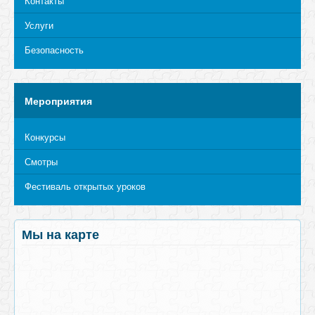
Контакты
Услуги
Безопасность
Мероприятия
Конкурсы
Смотры
Фестиваль открытых уроков
Мы на карте