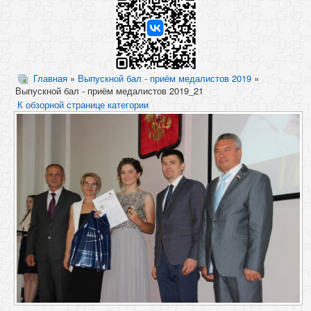
Главная
»
Выпускной бал - приём медалистов 2019
»
Выпускной бал - приём медалистов 2019_21
К обзорной странице категории