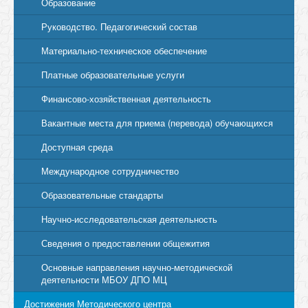
Образование
Руководство. Педагогический состав
Материально-техническое обеспечение
Платные образовательные услуги
Финансово-хозяйственная деятельность
Вакантные места для приема (перевода) обучающихся
Доступная среда
Международное сотрудничество
Образовательные стандарты
Научно-исследовательская деятельность
Сведения о предоставлении общежития
Основные направления научно-методической
деятельности МБОУ ДПО МЦ
Достижения Методического центра