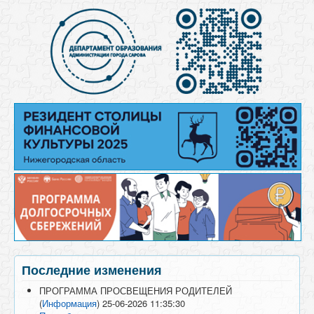
Последние изменения
ПРОГРАММА ПРОСВЕЩЕНИЯ РОДИТЕЛЕЙ
(
Информация
)
25-06-2026 11:35:30