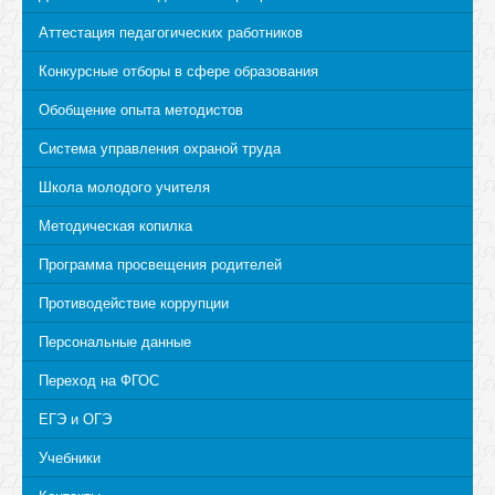
Аттестация педагогических работников
Конкурсные отборы в сфере образования
Обобщение опыта методистов
Система управления охраной труда
Школа молодого учителя
Методическая копилка
Программа просвещения родителей
Противодействие коррупции
Персональные данные
Переход на ФГОС
ЕГЭ и ОГЭ
Учебники