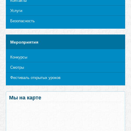
Контакты
Услуги
Безопасность
Мероприятия
Конкурсы
Смотры
Фестиваль открытых уроков
Мы на карте