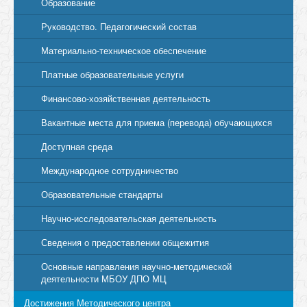
Образование
Руководство. Педагогический состав
Материально-техническое обеспечение
Платные образовательные услуги
Финансово-хозяйственная деятельность
Вакантные места для приема (перевода) обучающихся
Доступная среда
Международное сотрудничество
Образовательные стандарты
Научно-исследовательская деятельность
Сведения о предоставлении общежития
Основные направления научно-методической
деятельности МБОУ ДПО МЦ
Достижения Методического центра