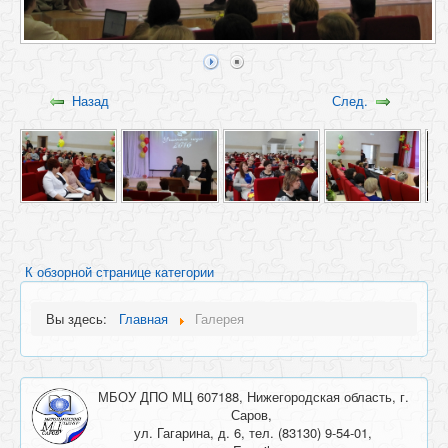
Назад
След.
К обзорной странице категории
Вы здесь:
Главная
Галерея
МБОУ ДПО МЦ 607188, Нижегородская область, г.
Саров,
ул. Гагарина, д. 6, тел. (83130) 9-54-01,