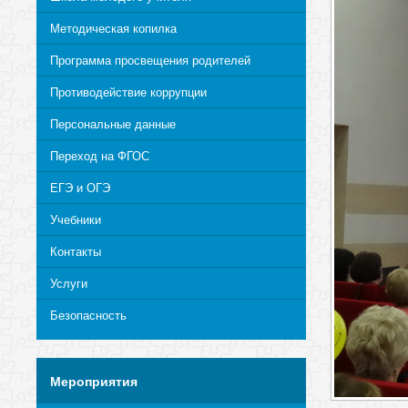
Методическая копилка
Программа просвещения родителей
Противодействие коррупции
Персональные данные
Переход на ФГОС
ЕГЭ и ОГЭ
Учебники
Контакты
Услуги
Безопасность
Мероприятия