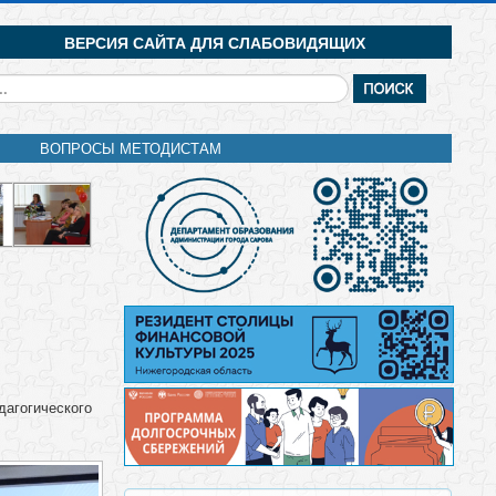
ВЕРСИЯ САЙТА ДЛЯ СЛАБОВИДЯЩИХ
кать...
ВОПРОСЫ МЕТОДИСТАМ
дагогического