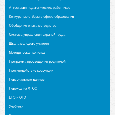
Аттестация педагогических работников
Конкурсные отборы в сфере образования
Обобщение опыта методистов
Система управления охраной труда
Школа молодого учителя
Методическая копилка
Программа просвещения родителей
Противодействие коррупции
Персональные данные
Переход на ФГОС
ЕГЭ и ОГЭ
Учебники