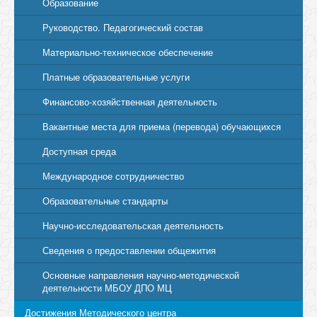
Образование
Руководство. Педагогический состав
Материально-техническое обеспечение
Платные образовательные услуги
Финансово-хозяйственная деятельность
Вакантные места для приема (перевода) обучающихся
Доступная среда
Международное сотрудничество
Образовательные стандарты
Научно-исследовательская деятельность
Сведения о предоставлении общежития
Основные направления научно-методической
деятельности МБОУ ДПО МЦ
Достижения Методического центра