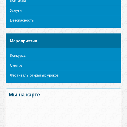
Контакты
Услуги
Безопасность
Мероприятия
Конкурсы
Смотры
Фестиваль открытых уроков
Мы на карте