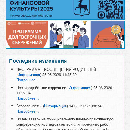
Последние изменения
ПРОГРАММА ПРОСВЕЩЕНИЯ РОДИТЕЛЕЙ
(
Информация
)
25-06-2026 11:35:30
Подробнее...
Противодействие коррупции
(
Информация
)
25-06-2026
11:27:04
Подробнее...
Безопасность
(
Информация
)
14-05-2026 10:31:45
Подробнее...
Прием заявок на муниципальную научно-практическую
конференцию исследовательских и проектных работ
обучающихся начальных классов «Хочу всё знать!»