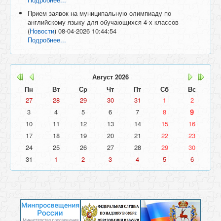
Прием заявок на муниципальную олимпиаду по
английскому языку для обучающихся 4-х классов
(
Новости
)
08-04-2026 10:44:54
Подробнее...
Август
2026
Пн
Вт
Ср
Чт
Пт
Сб
Вс
27
28
29
30
31
1
2
9
3
4
5
6
7
8
10
11
12
13
14
15
16
17
18
19
20
21
22
23
24
25
26
27
28
29
30
31
1
2
3
4
5
6