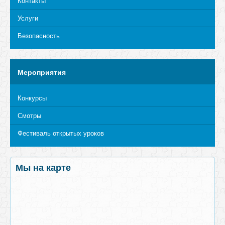
Контакты
Услуги
Безопасность
Мероприятия
Конкурсы
Смотры
Фестиваль открытых уроков
Мы на карте