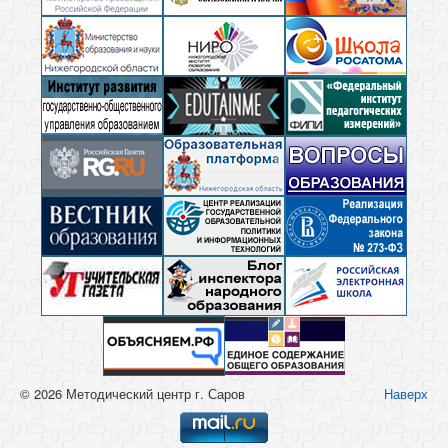
© 2026 Методический центр г. Саров
Наверх