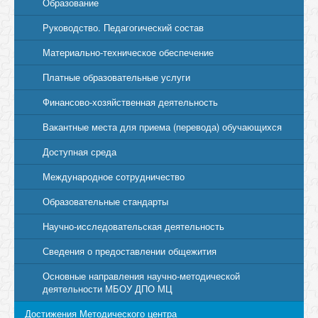
Образование
Руководство. Педагогический состав
Материально-техническое обеспечение
Платные образовательные услуги
Финансово-хозяйственная деятельность
Вакантные места для приема (перевода) обучающихся
Доступная среда
Международное сотрудничество
Образовательные стандарты
Научно-исследовательская деятельность
Сведения о предоставлении общежития
Основные направления научно-методической
деятельности МБОУ ДПО МЦ
Достижения Методического центра