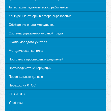
Аттестация педагогических работников
Конкурсные отборы в сфере образования
Обобщение опыта методистов
Система управления охраной труда
Школа молодого учителя
Методическая копилка
Программа просвещения родителей
Противодействие коррупции
Персональные данные
Переход на ФГОС
ЕГЭ и ОГЭ
Учебники