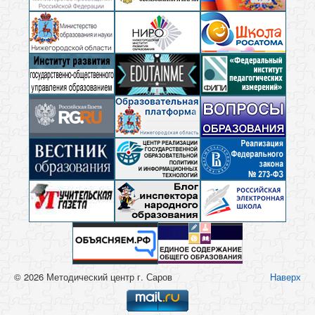
© 2026 Методический центр г. Саров
Наверх