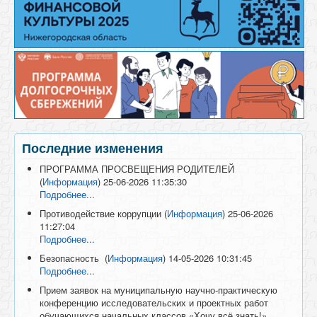
Последние изменения
ПРОГРАММА ПРОСВЕЩЕНИЯ РОДИТЕЛЕЙ
(
Информация
)
25-06-2026 11:35:30
Подробнее...
Противодействие коррупции
(
Информация
)
25-06-2026
11:27:04
Подробнее...
Безопасность
(
Информация
)
14-05-2026 10:31:45
Подробнее...
Прием заявок на муниципальную научно-практическую
конференцию исследовательских и проектных работ
обучающихся начальных классов «Хочу всё знать!»