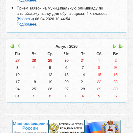
Прием заявок на муниципальную олимпиаду по
английскому языку для обучающихся 4-х классов
(
Новости
)
08-04-2026 10:44:54
Подробнее...
Август
2026
Пн
Вт
Ср
Чт
Пт
Сб
Вс
27
28
29
30
31
1
2
9
3
4
5
6
7
8
10
11
12
13
14
15
16
17
18
19
20
21
22
23
24
25
26
27
28
29
30
31
1
2
3
4
5
6