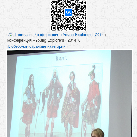
Главная
»
Конференция «Young Explorers» 2014
»
Конференция «Young Explorers» 2014_6
К обзорной странице категории