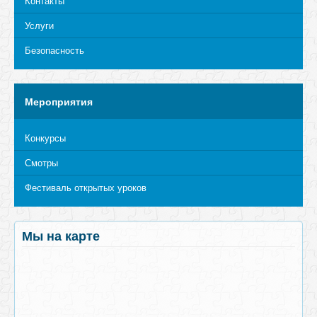
Контакты
Услуги
Безопасность
Мероприятия
Конкурсы
Смотры
Фестиваль открытых уроков
Мы на карте