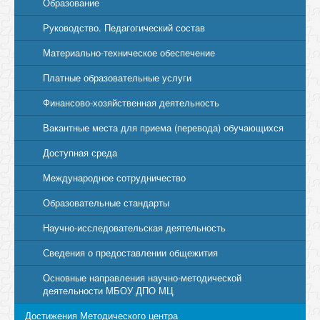
Образование
Руководство. Педагогический состав
Материально-техническое обеспечение
Платные образовательные услуги
Финансово-хозяйственная деятельность
Вакантные места для приема (перевода) обучающихся
Доступная среда
Международное сотрудничество
Образовательные стандарты
Научно-исследовательская деятельность
Сведения о предоставлении общежития
Основные направления научно-методической
деятельности МБОУ ДПО МЦ
Достижения Методического центра