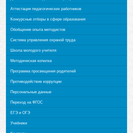
Аттестация педагогических работников
Конкурсные отборы в сфере образования
Обобщение опыта методистов
Система управления охраной труда
Школа молодого учителя
Методическая копилка
Программа просвещения родителей
Противодействие коррупции
Персональные данные
Переход на ФГОС
ЕГЭ и ОГЭ
Учебники