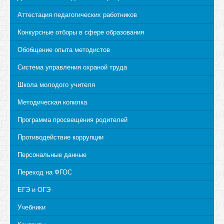
Аттестация педагогических работников
Конкурсные отборы в сфере образования
Обобщение опыта методистов
Система управления охраной труда
Школа молодого учителя
Методическая копилка
Программа просвещения родителей
Противодействие коррупции
Персональные данные
Переход на ФГОС
ЕГЭ и ОГЭ
Учебники