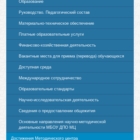
Образование
Руководство. Педагогический состав
Материально-техническое обеспечение
Платные образовательные услуги
Финансово-хозяйственная деятельность
Вакантные места для приема (перевода) обучающихся
Доступная среда
Международное сотрудничество
Образовательные стандарты
Научно-исследовательская деятельность
Сведения о предоставлении общежития
Основные направления научно-методической
деятельности МБОУ ДПО МЦ
Достижения Методического центра