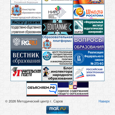
© 2026 Методический центр г. Саров
Наверх