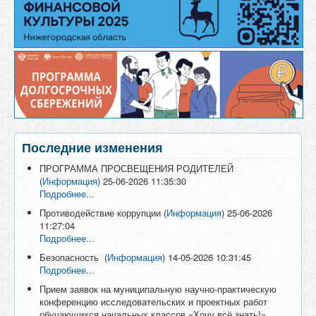
Последние изменения
ПРОГРАММА ПРОСВЕЩЕНИЯ РОДИТЕЛЕЙ
(
Информация
)
25-06-2026 11:35:30
Подробнее...
Противодействие коррупции
(
Информация
)
25-06-2026
11:27:04
Подробнее...
Безопасность
(
Информация
)
14-05-2026 10:31:45
Подробнее...
Прием заявок на муниципальную научно-практическую
конференцию исследовательских и проектных работ
обучающихся начальных классов «Хочу всё знать!»