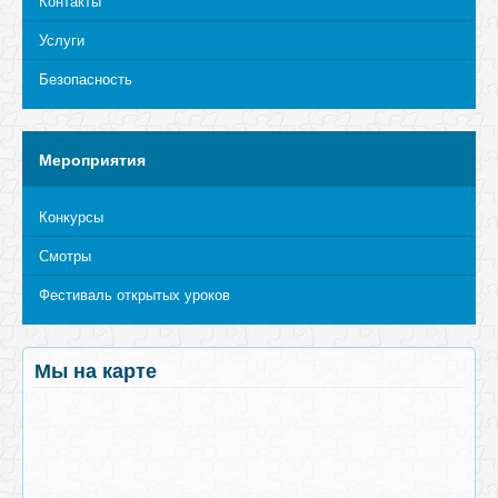
Контакты
Услуги
Безопасность
Мероприятия
Конкурсы
Смотры
Фестиваль открытых уроков
Мы на карте