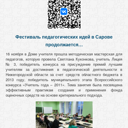
Фестиваль педагогических идей в Сарове
продолжается…
16 ноября в Доме учителя прошла методическая мастерская для
педагогов, которую провела Светлана Куконкова, учитель Лицея
№ 3, победитель конкурса на присуждение премий лучшим
учителям за достижения в педагогической деятельности в
Нижегородской области за счет средств областного бюджета в
2013 году, победитель муниципального этапа Всероссийского
конкурса «Учитель года – 2011». Тема занятия была посвящена
эффективным практикам создания и применения фонда
оценочных средств на основе критериального подхода.