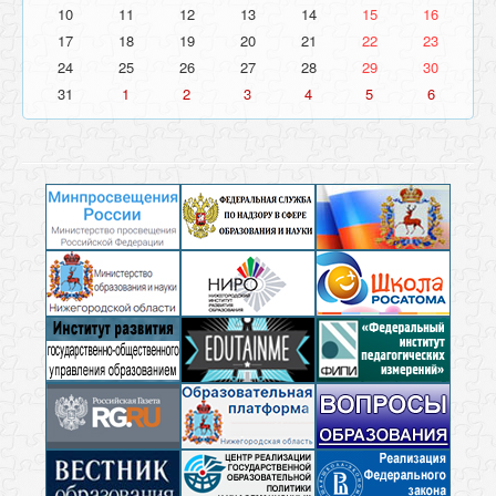
10
11
12
13
14
15
16
17
18
19
20
21
22
23
24
25
26
27
28
29
30
31
1
2
3
4
5
6