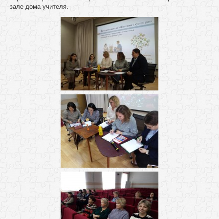
зале дома учителя.