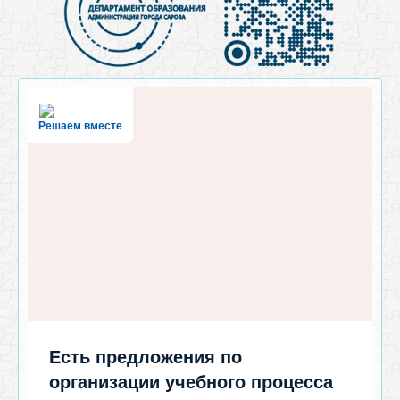
Решаем вместе
Есть предложения по
организации учебного процесса