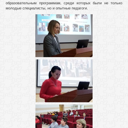
образовательным программам, среди которых были не только
молодые специалисты, но и опытные педагоги.