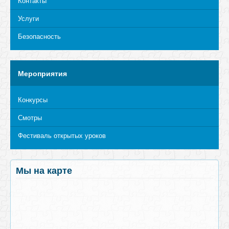
Контакты
Услуги
Безопасность
Мероприятия
Конкурсы
Смотры
Фестиваль открытых уроков
Мы на карте