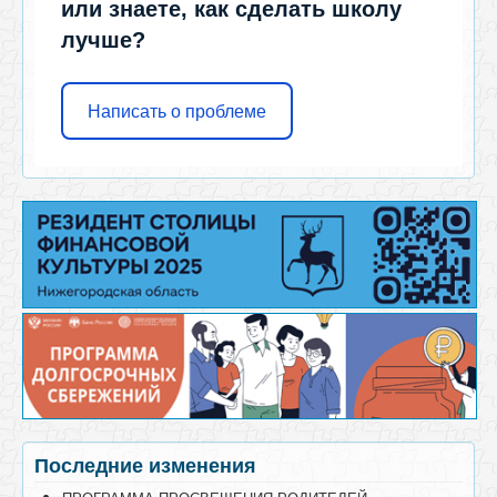
или знаете, как сделать школу
лучше?
Написать о проблеме
Последние изменения