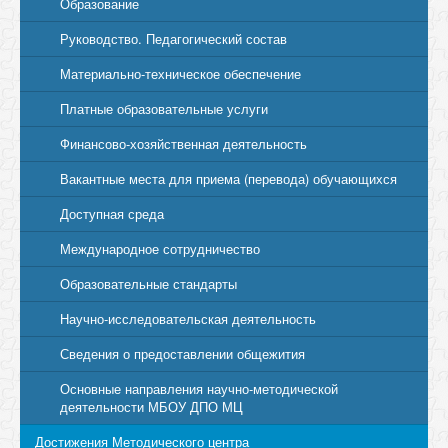
Образование
Руководство. Педагогический состав
Материально-техническое обеспечение
Платные образовательные услуги
Финансово-хозяйственная деятельность
Вакантные места для приема (перевода) обучающихся
Доступная среда
Международное сотрудничество
Образовательные стандарты
Научно-исследовательская деятельность
Сведения о предоставлении общежития
Основные направления научно-методической
деятельности МБОУ ДПО МЦ
Достижения Методического центра