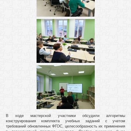
В ходе мастерской участники обсудили алгоритмы
конструирования комплекта учебных заданий с учетом
требований обновленных ФГОС, целесообразность их применения