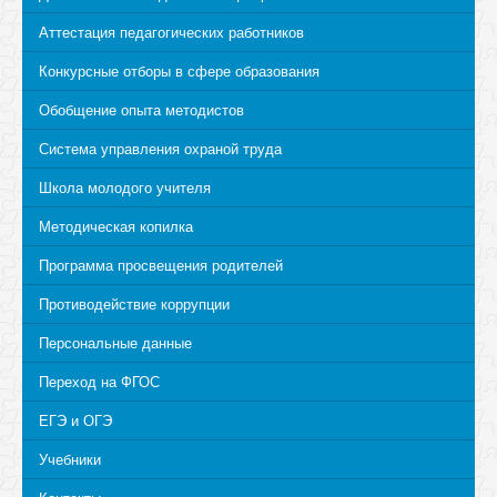
Аттестация педагогических работников
Конкурсные отборы в сфере образования
Обобщение опыта методистов
Система управления охраной труда
Школа молодого учителя
Методическая копилка
Программа просвещения родителей
Противодействие коррупции
Персональные данные
Переход на ФГОС
ЕГЭ и ОГЭ
Учебники