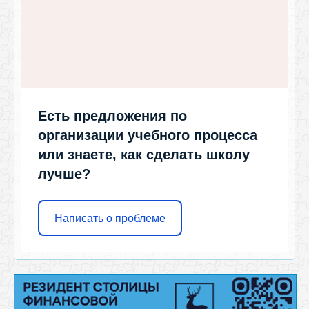
Есть предложения по
организации учебного процесса
или знаете, как сделать школу
лучше?
Написать о проблеме