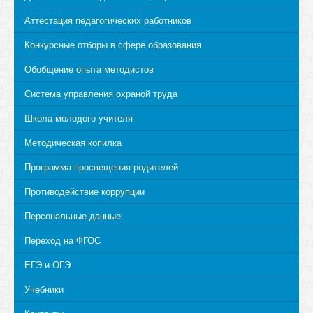
Аттестация педагогических работников
Конкурсные отборы в сфере образования
Обобщение опыта методистов
Система управления охраной труда
Школа молодого учителя
Методическая копилка
Программа просвещения родителей
Противодействие коррупции
Персональные данные
Переход на ФГОС
ЕГЭ и ОГЭ
Учебники