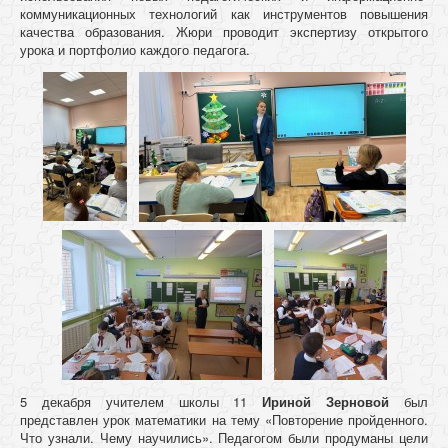
коммуникационных технологий как инструментов повышения
качества образования. Жюри проводит экспертизу открытого
урока и портфолио каждого педагога.
5 декабря учителем школы 11
Ириной Зерновой
был
представлен урок математики на тему «Повторение пройденного.
Что узнали. Чему научились». Педагогом были продуманы цели