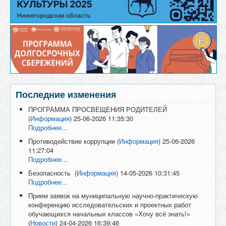
Последние изменения
ПРОГРАММА ПРОСВЕЩЕНИЯ РОДИТЕЛЕЙ
(
Информация
)
25-06-2026 11:35:30
Подробнее...
Противодействие коррупции
(
Информация
)
25-06-2026
11:27:04
Подробнее...
Безопасность
(
Информация
)
14-05-2026 10:31:45
Подробнее...
Прием заявок на муниципальную научно-практическую
конференцию исследовательских и проектных работ
обучающихся начальных классов «Хочу всё знать!»
(
Новости
)
24-04-2026 16:39:46