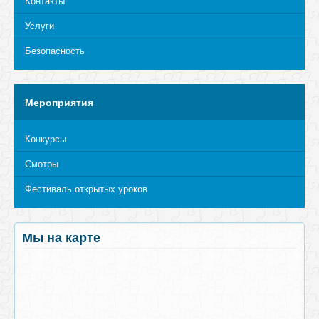
Контакты
Услуги
Безопасность
Мероприятия
Конкурсы
Смотры
Фестиваль открытых уроков
Мы на карте