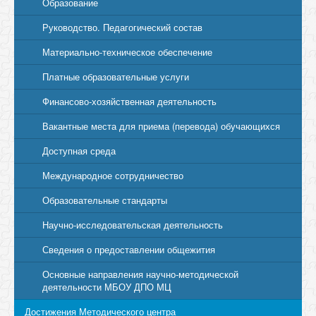
Образование
Руководство. Педагогический состав
Материально-техническое обеспечение
Платные образовательные услуги
Финансово-хозяйственная деятельность
Вакантные места для приема (перевода) обучающихся
Доступная среда
Международное сотрудничество
Образовательные стандарты
Научно-исследовательская деятельность
Сведения о предоставлении общежития
Основные направления научно-методической
деятельности МБОУ ДПО МЦ
Достижения Методического центра