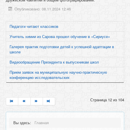
Опубликовано: 08.11.2024 12:46
Педагоги читают классиков
Учитель химии из Сарова прошел обучение в «Сириусе»
Галерея практик подготовки детей к успешной адаптации в
школе
Видеообращение Президента к выпускникам школ
Прием заявок на муниципальную научно-практическую
конференцию исследовательских
Страница 12 из 104
Вы здесь:
Главная