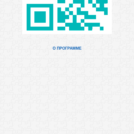
О ПРОГРАММЕ