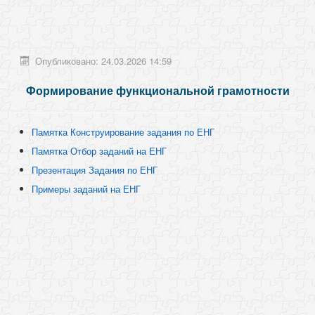
Опубликовано: 24.03.2026 14:59
Формирование функциональной грамотности
Памятка Конструирование задания по ЕНГ
Памятка Отбор заданий на ЕНГ
Презентация Задания по ЕНГ
Примеры заданий на ЕНГ