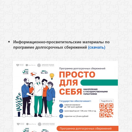
Информационно-просветительские материалы по
программе долгосрочных сбережений
(скачать)