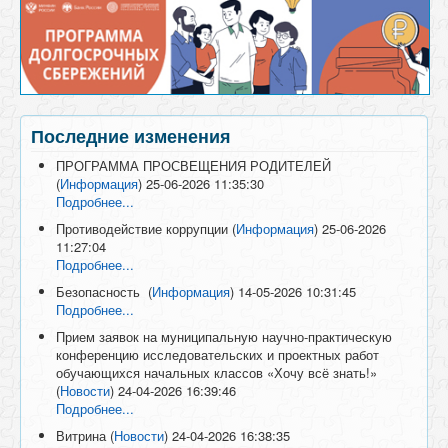
Последние изменения
ПРОГРАММА ПРОСВЕЩЕНИЯ РОДИТЕЛЕЙ
(
Информация
)
25-06-2026 11:35:30
Подробнее...
Противодействие коррупции
(
Информация
)
25-06-2026
11:27:04
Подробнее...
Безопасность
(
Информация
)
14-05-2026 10:31:45
Подробнее...
Прием заявок на муниципальную научно-практическую
конференцию исследовательских и проектных работ
обучающихся начальных классов «Хочу всё знать!»
(
Новости
)
24-04-2026 16:39:46
Подробнее...
Витрина
(
Новости
)
24-04-2026 16:38:35