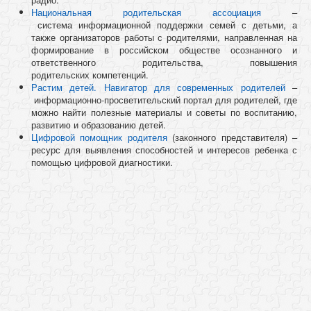
Национальная родительская ассоциация
–
система информационной поддержки семей с детьми, а
также организаторов работы с родителями, направленная на
формирование в российском обществе осознанного и
ответственного родительства, повышения
родительских компетенций.
Растим детей. Навигатор для современных родителей
–
информационно-просветительский портал для родителей, где
можно найти полезные материалы и советы по воспитанию,
развитию и образованию детей.
Цифровой помощник родителя
(законного представителя) –
ресурс для выявления способностей и интересов ребенка с
помощью цифровой диагностики.