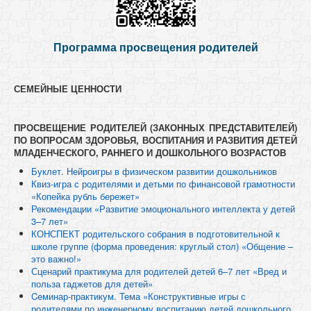
Программа просвещения родителей
СЕМЕЙНЫЕ ЦЕННОСТИ
ПРОСВЕЩЕНИЕ РОДИТЕЛЕЙ (ЗАКОННЫХ ПРЕДСТАВИТЕЛЕЙ)
ПО ВОПРОСАМ ЗДОРОВЬЯ, ВОСПИТАНИЯ И РАЗВИТИЯ ДЕТЕЙ
МЛАДЕНЧЕСКОГО, РАННЕГО И ДОШКОЛЬНОГО ВОЗРАСТОВ
Буклет. Нейроигры в физическом развитии дошкольников
Квиз-игра с родителями и детьми по финансовой грамотности
«Копейка рубль бережет»
Рекомендации «Развитие эмоционального интеллекта у детей
3–7 лет»
КОНСПЕКТ родительского собрания в подготовительной к
школе группе (форма проведения: круглый стол) «Общение –
это важно!»
Сценарий практикума для родителей детей 6–7 лет «Вред и
польза гаджетов для детей»
Cеминар-практикум. Тема «Конструктивные игры с
родителями по инженерному воспитанию детей дошкольного