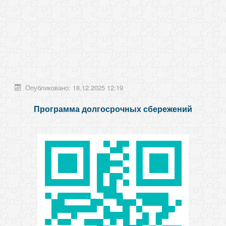
Опубликовано: 18.12.2025 12:19
Программа долгосрочных сбережений