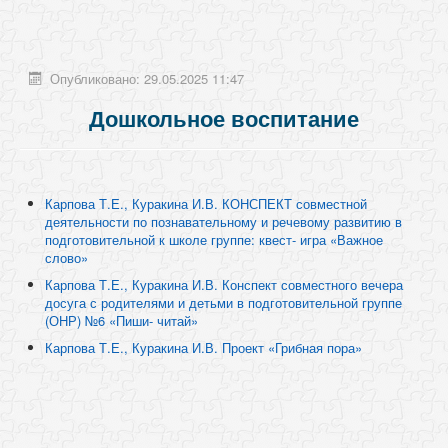
Опубликовано: 29.05.2025 11:47
Дошкольное воспитание
Карпова Т.Е., Куракина И.В. КОНСПЕКТ совместной
деятельности по познавательному и речевому развитию в
подготовительной к школе группе: квест- игра «Важное
слово»
Карпова Т.Е., Куракина И.В. Конспект совместного вечера
досуга с родителями и детьми в подготовительной группе
(ОНР) №6 «Пиши- читай»
Карпова Т.Е., Куракина И.В. Проект «Грибная пора»