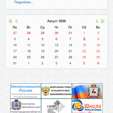
Подробнее...
Август
2026
Пн
Вт
Ср
Чт
Пт
Сб
Вс
27
28
29
30
31
1
2
8
3
4
5
6
7
9
10
11
12
13
14
15
16
17
18
19
20
21
22
23
24
25
26
27
28
29
30
31
1
2
3
4
5
6