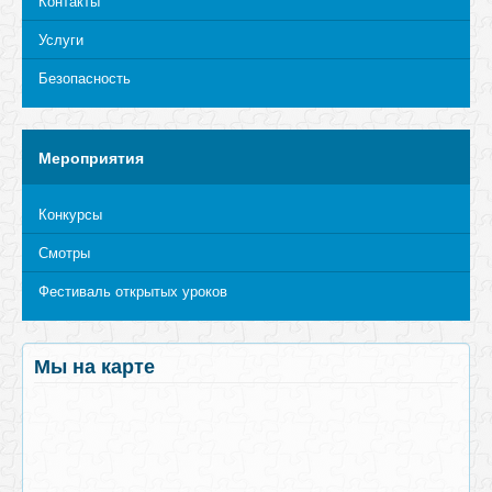
Контакты
Услуги
Безопасность
Мероприятия
Конкурсы
Смотры
Фестиваль открытых уроков
Мы на карте