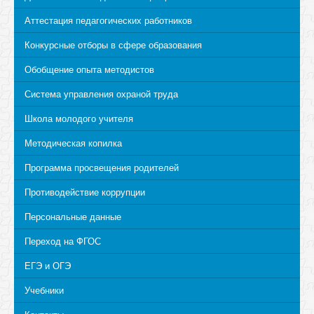
Аттестация педагогических работников
Конкурсные отборы в сфере образования
Обобщение опыта методистов
Система управления охраной труда
Школа молодого учителя
Методическая копилка
Программа просвещения родителей
Противодействие коррупции
Персональные данные
Переход на ФГОС
ЕГЭ и ОГЭ
Учебники