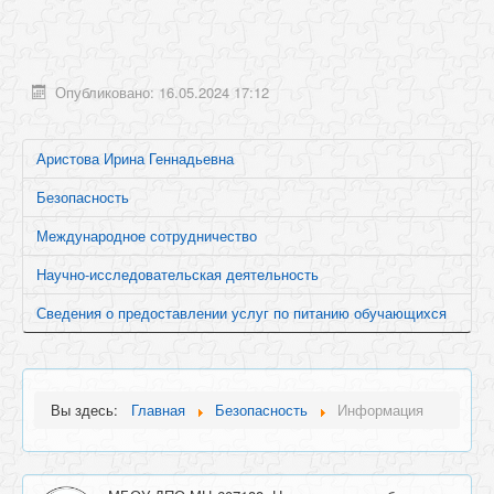
Опубликовано: 16.05.2024 17:12
Аристова Ирина Геннадьевна
Безопасность
Международное сотрудничество
Научно-исследовательская деятельность
Сведения о предоставлении услуг по питанию обучающихся
Вы здесь:
Главная
Безопасность
Информация