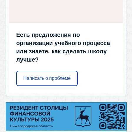
Есть предложения по
организации учебного процесса
или знаете, как сделать школу
лучше?
Написать о проблеме