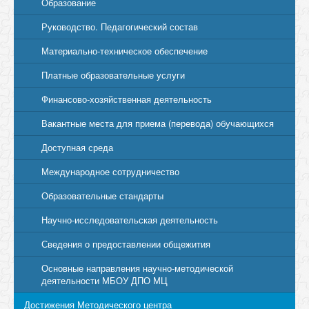
Образование
Руководство. Педагогический состав
Материально-техническое обеспечение
Платные образовательные услуги
Финансово-хозяйственная деятельность
Вакантные места для приема (перевода) обучающихся
Доступная среда
Международное сотрудничество
Образовательные стандарты
Научно-исследовательская деятельность
Сведения о предоставлении общежития
Основные направления научно-методической
деятельности МБОУ ДПО МЦ
Достижения Методического центра