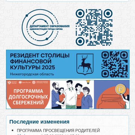
Последние изменения
ПРОГРАММА ПРОСВЕЩЕНИЯ РОДИТЕЛЕЙ