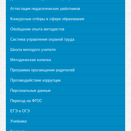
Аттестация педагогических работников
Конкурсные отборы в сфере образования
Обобщение опыта методистов
Система управления охраной труда
Школа молодого учителя
Методическая копилка
Программа просвещения родителей
Противодействие коррупции
Персональные данные
Переход на ФГОС
ЕГЭ и ОГЭ
Учебники