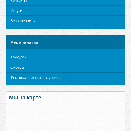
Контакты
Услуги
Безопасность
Мероприятия
Конкурсы
Смотры
Фестиваль открытых уроков
Мы на карте