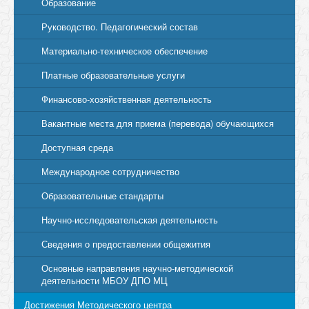
Образование
Руководство. Педагогический состав
Материально-техническое обеспечение
Платные образовательные услуги
Финансово-хозяйственная деятельность
Вакантные места для приема (перевода) обучающихся
Доступная среда
Международное сотрудничество
Образовательные стандарты
Научно-исследовательская деятельность
Сведения о предоставлении общежития
Основные направления научно-методической
деятельности МБОУ ДПО МЦ
Достижения Методического центра