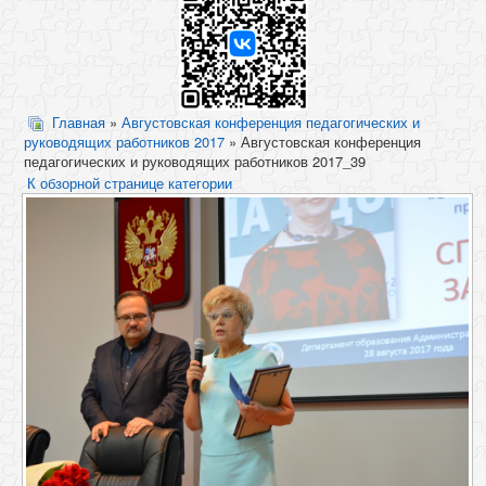
Главная
»
Августовская конференция педагогических и
руководящих работников 2017
» Августовская конференция
педагогических и руководящих работников 2017_39
К обзорной странице категории