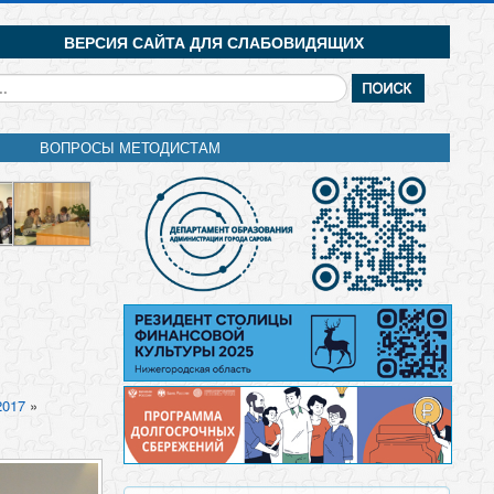
ВЕРСИЯ САЙТА ДЛЯ СЛАБОВИДЯЩИХ
кать...
ВОПРОСЫ МЕТОДИСТАМ
2017
»