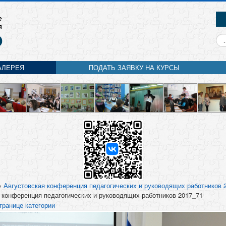
Ис
АЛЕРЕЯ
ПОДАТЬ ЗАЯВКУ НА КУРСЫ
»
Августовская конференция педагогических и руководящих работников 
 конференция педагогических и руководящих работников 2017_71
транице категории