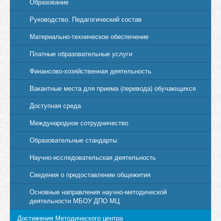
Образование
Руководство. Педагогический состав
Материально-техническое обеспечение
Платные образовательные услуги
Финансово-хозяйственная деятельность
Вакантные места для приема (перевода) обучающихся
Доступная среда
Международное сотрудничество
Образовательные стандарты
Научно-исследовательская деятельность
Сведения о предоставлении общежития
Основные направления научно-методической
деятельности МБОУ ДПО МЦ
Достижения Методического центра