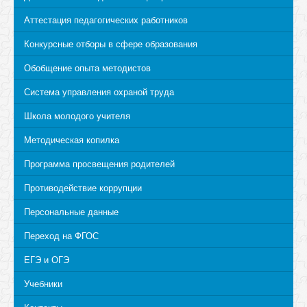
Аттестация педагогических работников
Конкурсные отборы в сфере образования
Обобщение опыта методистов
Система управления охраной труда
Школа молодого учителя
Методическая копилка
Программа просвещения родителей
Противодействие коррупции
Персональные данные
Переход на ФГОС
ЕГЭ и ОГЭ
Учебники