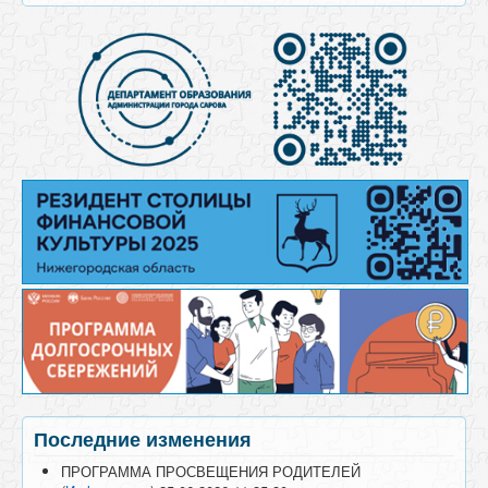
Последние изменения
ПРОГРАММА ПРОСВЕЩЕНИЯ РОДИТЕЛЕЙ