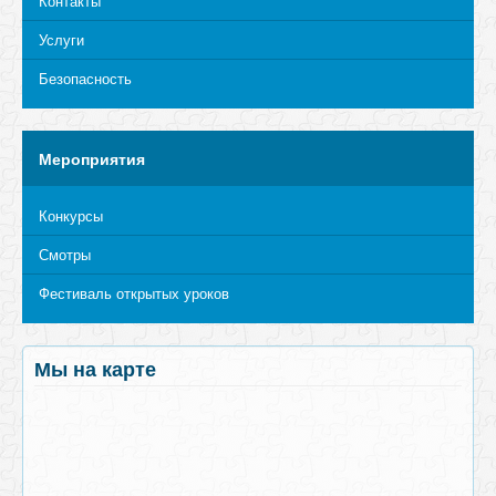
Контакты
Услуги
Безопасность
Мероприятия
Конкурсы
Смотры
Фестиваль открытых уроков
Мы на карте