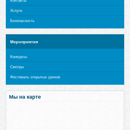
Контакты
Услуги
Безопасность
Мероприятия
Конкурсы
Смотры
Фестиваль открытых уроков
Мы на карте