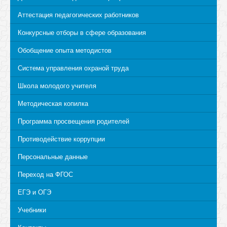
Аттестация педагогических работников
Конкурсные отборы в сфере образования
Обобщение опыта методистов
Система управления охраной труда
Школа молодого учителя
Методическая копилка
Программа просвещения родителей
Противодействие коррупции
Персональные данные
Переход на ФГОС
ЕГЭ и ОГЭ
Учебники