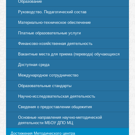
Образование
Руководство. Педагогический состав
Материально-техническое обеспечение
Платные образовательные услуги
Финансово-хозяйственная деятельность
Вакантные места для приема (перевода) обучающихся
Доступная среда
Международное сотрудничество
Образовательные стандарты
Научно-исследовательская деятельность
Сведения о предоставлении общежития
Основные направления научно-методической
деятельности МБОУ ДПО МЦ
Достижения Методического центра