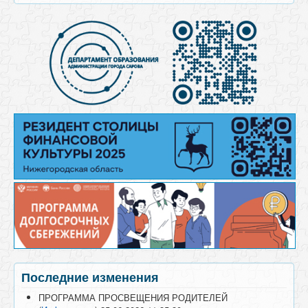
Последние изменения
ПРОГРАММА ПРОСВЕЩЕНИЯ РОДИТЕЛЕЙ