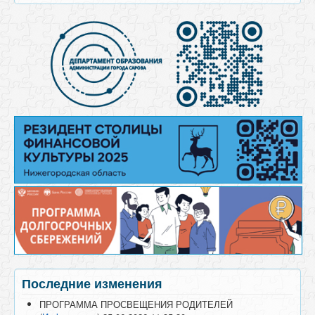
Последние изменения
ПРОГРАММА ПРОСВЕЩЕНИЯ РОДИТЕЛЕЙ