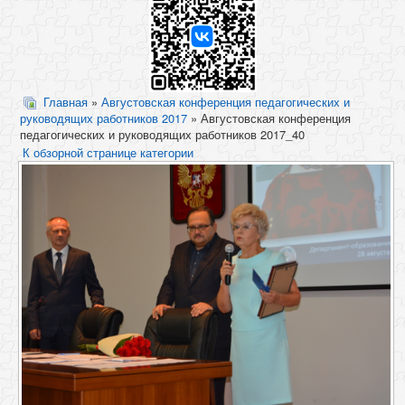
Главная
»
Августовская конференция педагогических и
руководящих работников 2017
» Августовская конференция
педагогических и руководящих работников 2017_40
К обзорной странице категории