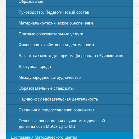
Образование
Руководство. Педагогический состав
Материально-техническое обеспечение
Платные образовательные услуги
Финансово-хозяйственная деятельность
Вакантные места для приема (перевода) обучающихся
Доступная среда
Международное сотрудничество
Образовательные стандарты
Научно-исследовательская деятельность
Сведения о предоставлении общежития
Основные направления научно-методической
деятельности МБОУ ДПО МЦ
Достижения Методического центра