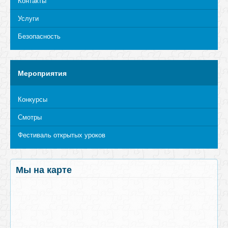
Контакты
Услуги
Безопасность
Мероприятия
Конкурсы
Смотры
Фестиваль открытых уроков
Мы на карте