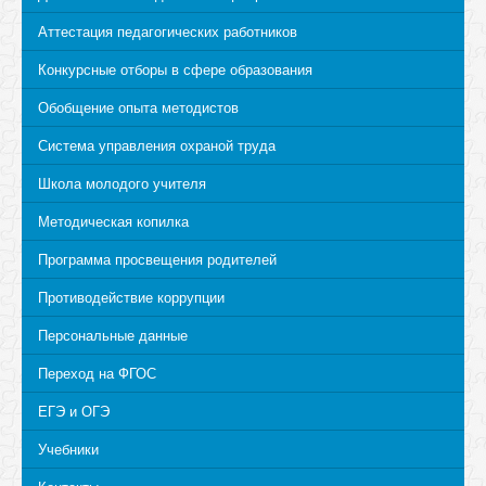
Аттестация педагогических работников
Конкурсные отборы в сфере образования
Обобщение опыта методистов
Система управления охраной труда
Школа молодого учителя
Методическая копилка
Программа просвещения родителей
Противодействие коррупции
Персональные данные
Переход на ФГОС
ЕГЭ и ОГЭ
Учебники