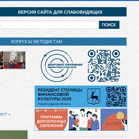
ВЕРСИЯ САЙТА ДЛЯ СЛАБОВИДЯЩИХ
кать...
ВОПРОСЫ МЕТОДИСТАМ
2017
»