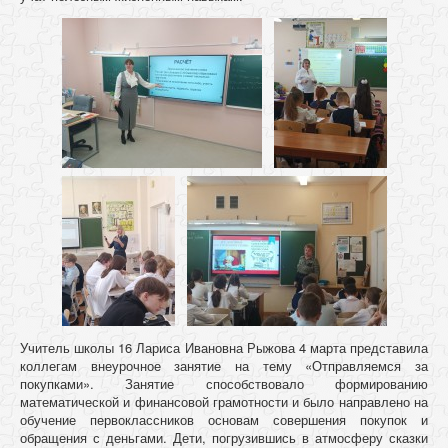
Учитель школы 16 Лариса Ивановна Рыжова 4 марта представила
коллегам внеурочное занятие на тему «Отправляемся за
покупками». Занятие способствовало формированию
математической и финансовой грамотности и было направлено на
обучение первоклассников основам совершения покупок и
обращения с деньгами. Дети, погрузившись в атмосферу сказки