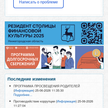
Написать о проблеме
Последние изменения
ПРОГРАММА ПРОСВЕЩЕНИЯ РОДИТЕЛЕЙ
(
Информация
)
25-06-2026 11:35:30
Подробнее...
Противодействие коррупции
(
Информация
)
25-06-2026
11:27:04