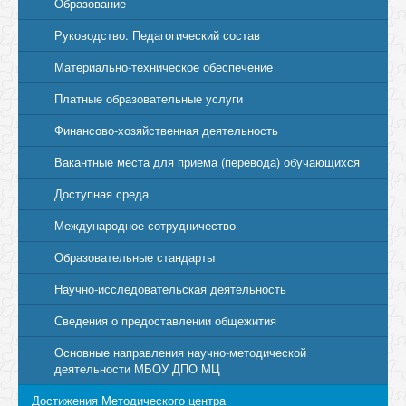
Образование
Руководство. Педагогический состав
Материально-техническое обеспечение
Платные образовательные услуги
Финансово-хозяйственная деятельность
Вакантные места для приема (перевода) обучающихся
Доступная среда
Международное сотрудничество
Образовательные стандарты
Научно-исследовательская деятельность
Сведения о предоставлении общежития
Основные направления научно-методической
деятельности МБОУ ДПО МЦ
Достижения Методического центра