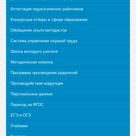
Аттестация педагогических работников
Конкурсные отборы в сфере образования
Обобщение опыта методистов
Система управления охраной труда
Школа молодого учителя
Методическая копилка
Программа просвещения родителей
Противодействие коррупции
Персональные данные
Переход на ФГОС
ЕГЭ и ОГЭ
Учебники