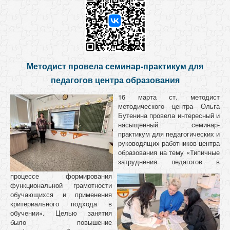
Методист провела семинар-практикум для
педагогов центра образования
16 марта ст. методист
методического центра Ольга
Бутенина провела интересный и
насыщенный семинар-
практикум для педагогических и
руководящих работников центра
образования на тему «Типичные
затруднения педагогов в
процессе формирования
функциональной грамотности
обучающихся и применения
критериального подхода в
обучении». Целью занятия
было повышение