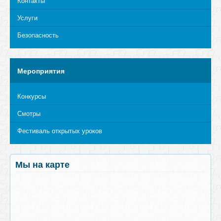
Контакты
Услуги
Безопасность
Мероприятия
Конкурсы
Смотры
Фестиваль открытых уроков
Мы на карте