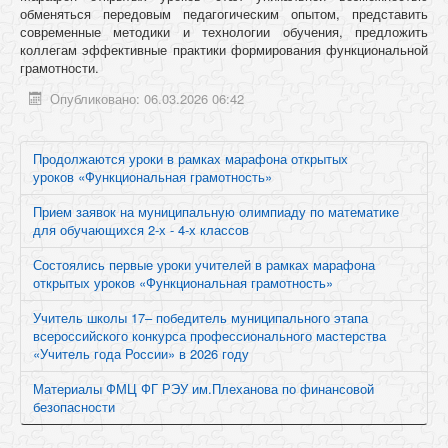
обменяться передовым педагогическим опытом, представить
современные методики и технологии обучения, предложить
коллегам эффективные практики формирования функциональной
грамотности.
Опубликовано: 06.03.2026 06:42
Продолжаются уроки в рамках марафона открытых
уроков «Функциональная грамотность»
Прием заявок на муниципальную олимпиаду по математике
для обучающихся 2-х - 4-х классов
Состоялись первые уроки учителей в рамках марафона
открытых уроков «Функциональная грамотность»
Учитель школы 17– победитель муниципального этапа
всероссийского конкурса профессионального мастерства
«Учитель года России» в 2026 году
Материалы ФМЦ ФГ РЭУ им.Плеханова по финансовой
безопасности