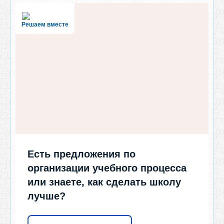
Решаем вместе
Есть предложения по
организации учебного процесса
или знаете, как сделать школу
лучше?